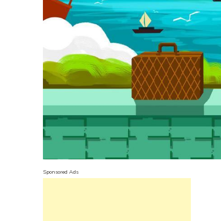
Sponsored Ads