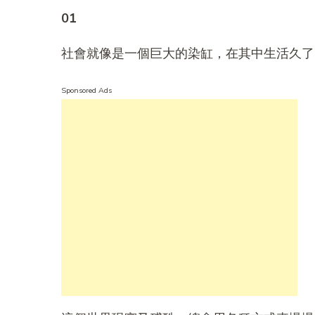
01
社會就像是一個巨大的染缸，在其中生活久了
Sponsored Ads