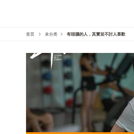
有頭腦的人，其實並不討人喜歡
首页
未分类