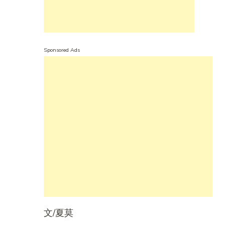
Sponsored Ads
文/夏莫