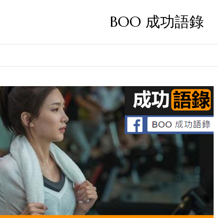
BOO 成功語錄