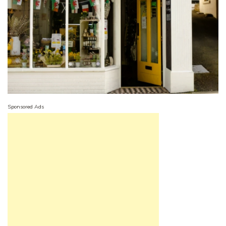
Sponsored Ads