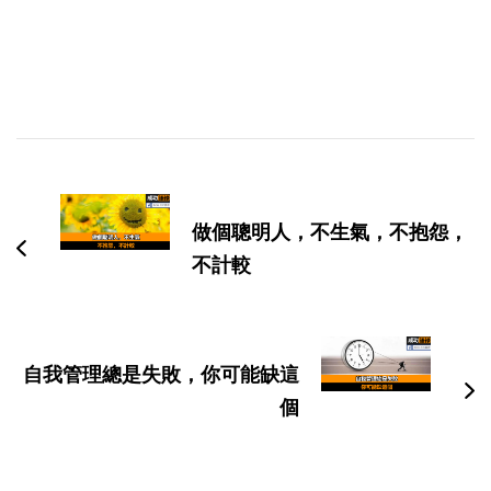
博
文
导
做個聰明人，不生氣，不抱怨，
航
不計較
自我管理總是失敗，你可能缺這
個