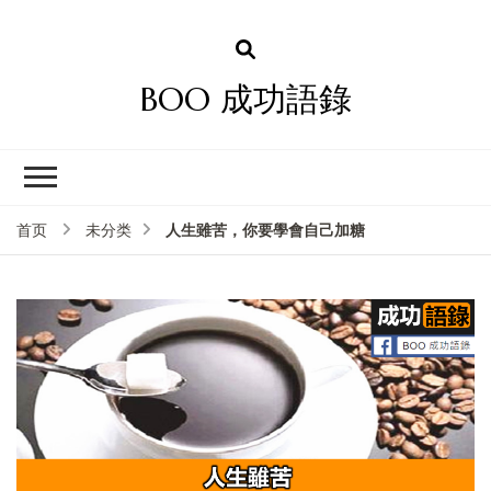
BOO 成功語錄
人生雖苦，你要學會自己加糖
首页
未分类