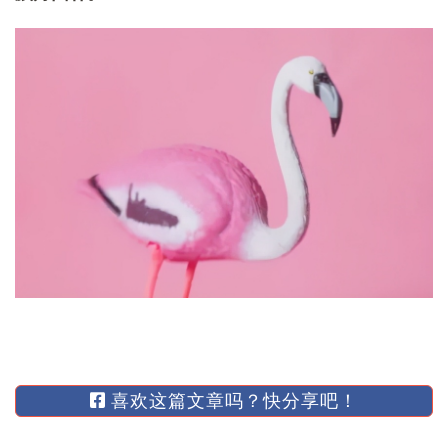
喜欢这篇文章吗？快分享吧！