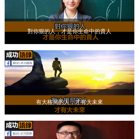
對你狠的人，才是你生命中的貴人
有大格局的人，才有大未來