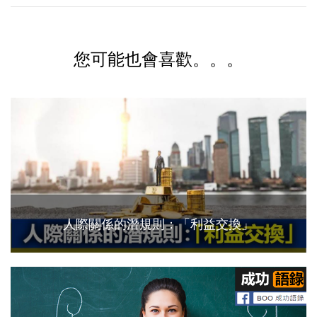
您可能也會喜歡。。。
人際關係的潛規則：「利益交換」