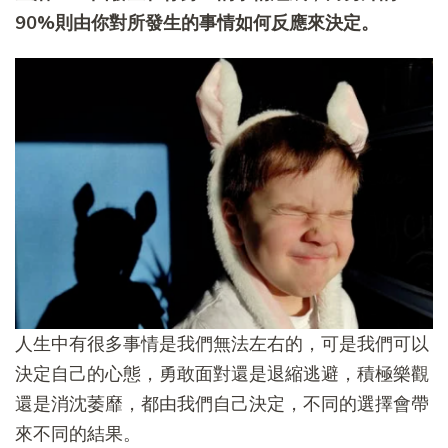
90%則由你對所發生的事情如何反應來決定。
人生中有很多事情是我們無法左右的，可是我們可以
決定自己的心態，勇敢面對還是退縮逃避，積極樂觀
還是消沈萎靡，都由我們自己決定，不同的選擇會帶
來不同的結果。