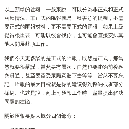
以上類型的匯報，一般來說，可以分為非正式和正式
兩種情況。非正式的匯報就是一種善意的提醒，不需
要正式的匯報材料，更不需要正式的匯報。如果上級
覺得很重要，可能以後會找你，也可能會直接安排其
他人開展此項工作。
我們今天更多談的是正式的匯報，既然是正式，那當
然就要很嚴謹，當然要有層次，自然也要能夠前後融
會貫通，甚至要讓受眾願意聽下去等等，當然不要忘
記，匯報的最大目標就是你的建議得到採納或者部分
採納。也就是說，向上司匯報工作時，盡量提出解決
問題的建議。
關於匯報要點大概分四個部分：