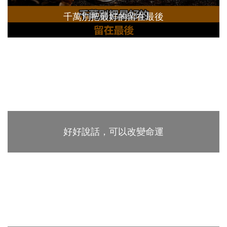
千萬別把最好的留在最後
好好說話，可以改變命運