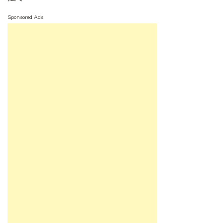
Sponsored Ads