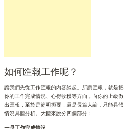
如何匯報工作呢？
讓我們先從工作匯報的內容談起。所謂匯報，就是把
你的工作完成情況、心得收穫等方面，向你的上級做
出匯報，至於是簡明扼要，還是長篇大論，只能具體
情況具體分析。大體來說分四個部分：
一是工作完成情況