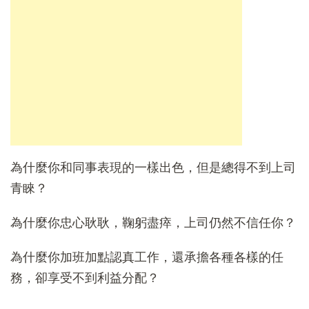
為什麼你和同事表現的一樣出色，但是總得不到上司
青睞？
為什麼你忠心耿耿，鞠躬盡瘁，上司仍然不信任你？
為什麼你加班加點認真工作，還承擔各種各樣的任
務，卻享受不到利益分配？