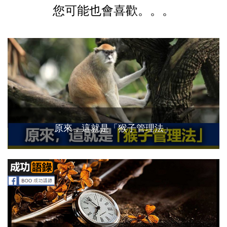
您可能也會喜歡。。。
原來，這就是「猴子管理法」