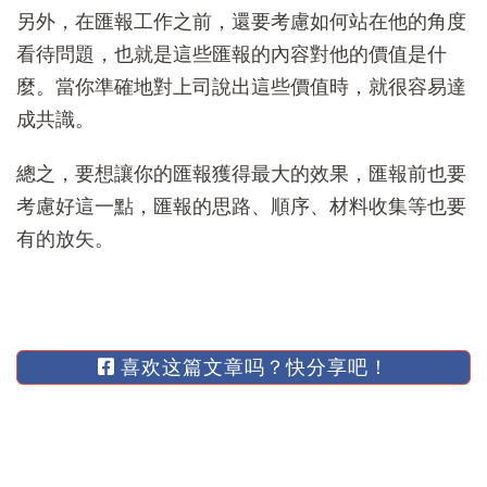
另外，在匯報工作之前，還要考慮如何站在他的角度
看待問題，也就是這些匯報的內容對他的價值是什
麼。當你準確地對上司說出這些價值時，就很容易達
成共識。
總之，要想讓你的匯報獲得最大的效果，匯報前也要
考慮好這一點，匯報的思路、順序、材料收集等也要
有的放矢。
喜欢这篇文章吗？快分享吧！