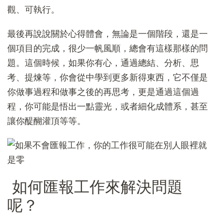
觀、可執行。
最後再說說關於心得體會，無論是一個階段，還是一
個項目的完成，很少一帆風順，總會有這樣那樣的問
題。這個時候，如果你有心，通過總結、分析、思
考、提煉等，你會從中學到更多新得東西，它不僅是
你做事過程和做事之後的再思考，更是通過這個過
程，你可能是悟出一點靈光，或者細化成體系，甚至
讓你醍醐灌頂等等。
如何匯報工作來解決問題
呢？