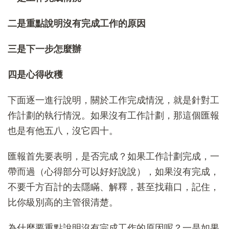
二是重點說明沒有完成工作的原因
三是下一步怎麼辦
四是心得收穫
下面逐一進行說明，關於工作完成情況，就是針對工
作計劃的執行情況。如果沒有工作計劃，那這個匯報
也是有他五八，沒它四十。
匯報首先要表明，是否完成？如果工作計劃完成，一
帶而過（心得部分可以好好說說），如果沒有完成，
不要千方百計的去隱瞞、解釋，甚至找藉口，記住，
比你級別高的主管很清楚。
為什麼要重點說明沒有完成工作的原因呢？一是如果