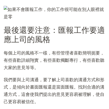
最後還要注意：匯報工作要適
應上司的風格
每個上司的風格不一樣，有些管理者喜歡簡明扼要，
有些喜歡詳細翔實，有些喜歡獨斷專行，有些喜歡聽
大家的意見等等。
我們要與上司溝通，要了解上司喜歡的溝通方式和形
式，是傾向於書面匯報還是當面匯報。找到合適的溝
通方式，這會使我們提出的意見更容易被理解，使自
己更容易被信任。