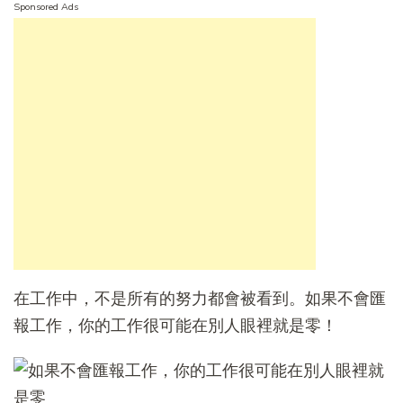
Sponsored Ads
在工作中，不是所有的努力都會被看到。如果不會匯
報工作，你的工作很可能在別人眼裡就是零！