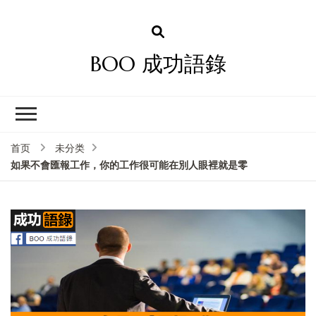
BOO 成功語錄
首页
未分类
如果不會匯報工作，你的工作很可能在別人眼裡就是零