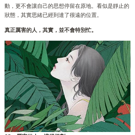
動，更不會讓自己的思想停留在原地。看似是靜止的
狀態，其實思緒已經到達了很遠的位置。
真正厲害的人，其實，並不會特別忙。