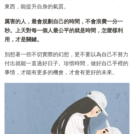
東西，能提升自身的氣質。
厲害的人，最會規劃自己的時間，不會浪費一分一
秒。上天對每一個人最公平的就是時間，怎麼樣利
用，才是關鍵。
別想著一些不切實際的幻想，更不要以為自己不努力
付出就能一直過好日子。珍惜時間，做好自己手裡的
事情，才能有更多的機會，才會有更好的未來。