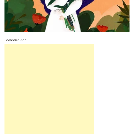
Sponsored Ads