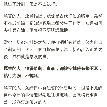
做出了計劃，但是不去執行。
厲害的人，運籌帷幄，就像是古代打仗的將軍，雖然
不在最前線，卻知道戰場上都發生了什麼，知道如何
去排兵布陣，更懂得不要延誤戰機。
當把一切都安排好之後，便打消所有顧慮，努力向自
己制定的一個又一個目標衝刺，當一切都步入正軌之
後，成功就是早晚的事。
厲害的人，懂得規劃。事事，都被安排得有條不紊，
執行力強，不拖延。
厲害的人，允許自己有短暫的休息時間，但是不允許
自己今日的事情無限期地往後拖延。會嚴格要求自
己，成為更加優秀的人。