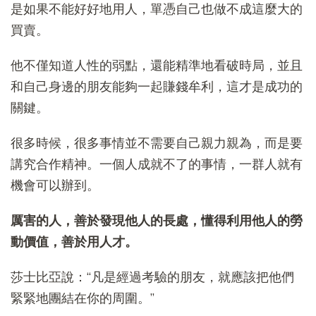
是如果不能好好地用人，單憑自己也做不成這麼大的
買賣。
他不僅知道人性的弱點，還能精準地看破時局，並且
和自己身邊的朋友能夠一起賺錢牟利，這才是成功的
關鍵。
很多時候，很多事情並不需要自己親力親為，而是要
講究合作精神。一個人成就不了的事情，一群人就有
機會可以辦到。
厲害的人，善於發現他人的長處，懂得利用他人的勞
動價值，善於用人才。
莎士比亞說：“凡是經過考驗的朋友，就應該把他們
緊緊地團結在你的周圍。”