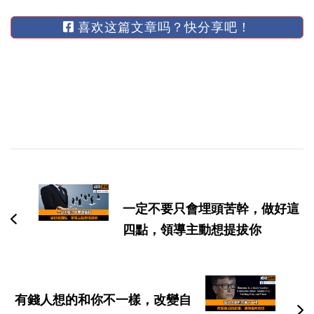
喜欢这篇文章吗？快分享吧！
博
文
导
一定不要只會埋頭苦幹，做好這
航
四點，領導主動想提拔你
有錢人想的和你不一樣，改變自