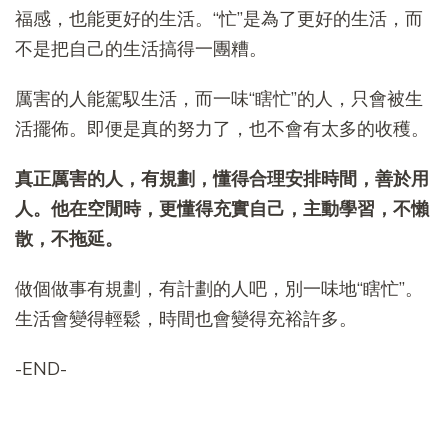
福感，也能更好的生活。“忙”是為了更好的生活，而
不是把自己的生活搞得一團糟。
厲害的人能駕馭生活，而一味“瞎忙”的人，只會被生
活擺佈。即便是真的努力了，也不會有太多的收穫。
真正厲害的人，有規劃，懂得合理安排時間，善於用
人。他在空閒時，更懂得充實自己，主動學習，不懶
散，不拖延。
做個做事有規劃，有計劃的人吧，別一味地“瞎忙”。
生活會變得輕鬆，時間也會變得充裕許多。
-END-