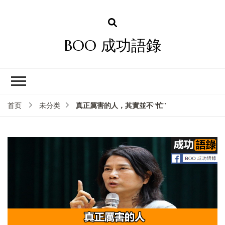
BOO 成功語錄
真正厲害的人，其實並不“忙”
首页
未分类