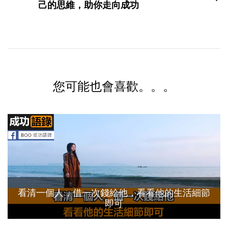
己的思維，助你走向成功
您可能也會喜歡。。。
看清一個人，借一次錢給他，看看他的生活細節
即可