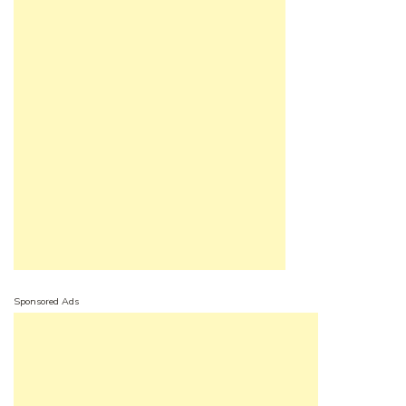
Sponsored Ads