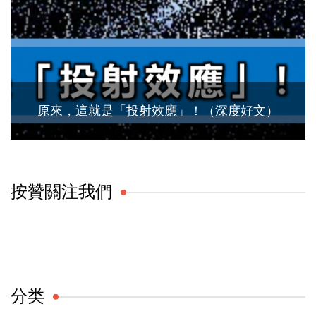
原來，這就是「投射效應」！（深度好文）
按贊關注我們
分类