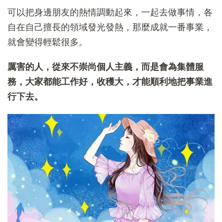
可以把身邊朋友的熱情調動起來，一起去做事情，各
自在自己擅長的領域發光發熱，那麼成就一番事業，
就會變得輕鬆很多。
厲害的人，從來不崇尚個人主義，而是會為集體服
務，大家都能工作好，收穫大，才能順利地把事業進
行下去。