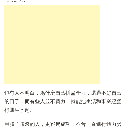
Sponsored Ads
也有人不明白，為什麼自己拼盡全力，還過不好自己
的日子，而有些人並不費力，就能把生活和事業經營
得風生水起。
用腦子賺錢的人，更容易成功，不會一直進行體力勞