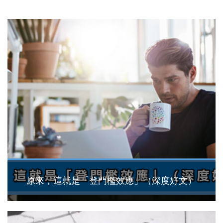
原來，這就是「登門檻效應」（深度好文）