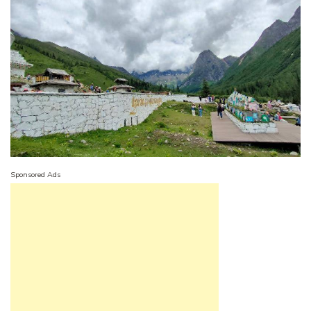
Sponsored Ads