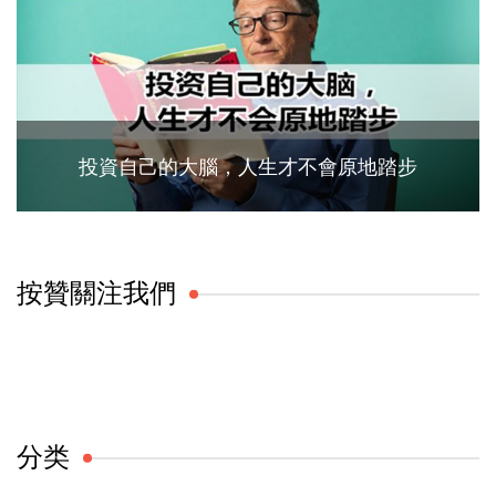
投資自己的大腦，人生才不會原地踏步
按贊關注我們
分类