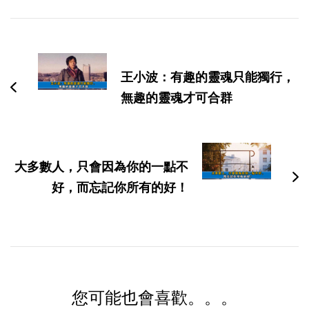
博
文
导
王小波：有趣的靈魂只能獨行，
航
無趣的靈魂才可合群
大多數人，只會因為你的一點不
好，而忘記你所有的好！
您可能也會喜歡。。。