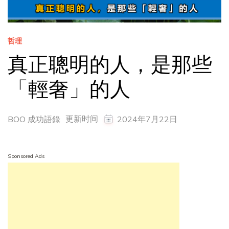
哲理
真正聰明的人，是那些
「輕奢」的人
更新时间
BOO 成功語錄
2024年7月22日
Sponsored Ads