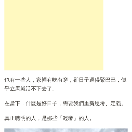
也有一些人，家裡有吃有穿，卻日子過得緊巴巴，似
乎立馬就活不下去了。
在當下，什麼是好日子，需要我們重新思考、定義。
真正聰明的人，是那些「輕奢」的人。