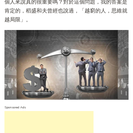
個人來說真的很重要嗎？對於這個問題，我的答案是
肯定的，稻盛和夫曾經也說過，「越窮的人，思維就
越局限」。
Sponsored Ads