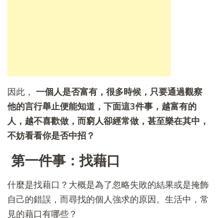
因此，
一個人是否富有，很多時候，只要通過觀察
他的言行舉止便能知道，下面這3件事，越富有的
人，越不喜歡做，而窮人卻經常做，甚至樂在其中，
不妨看看你是否中招？
第一件事：找藉口
什麼是找藉口？大概是為了忽略失敗的結果或是掩飾
自己的錯誤，而尋找的個人強求的原因。生活中，常
見的藉口有哪些？