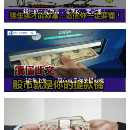
錢生錢才能致富，這個你一定要懂！
讀懂此文——股市就是你的提款機