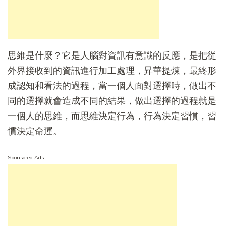
思維是什麼？它是人腦對資訊有意識的反應，是把從
外界接收到的資訊進行加工處理，昇華提煉，最終形
成認知和看法的過程，當一個人面對選擇時，做出不
同的選擇就會造成不同的結果，做出選擇的過程就是
一個人的思維，而思維決定行為，行為決定習慣，習
慣決定命運。
Sponsored Ads