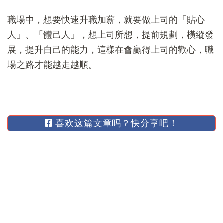
職場中，想要快速升職加薪，就要做上司的「貼心
人」、「體己人」，想上司所想，提前規劃，橫縱發
展，提升自己的能力，這樣在會贏得上司的歡心，職
場之路才能越走越順。
喜欢这篇文章吗？快分享吧！
博