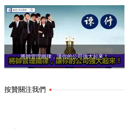
將帥管理鐵律，讓你的公司強大起來！
按贊關注我們