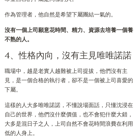
作為管理者，他自然是希望下屬團結一氣的。
沒有一個上司願意花時間、精力、資源去培養一個養
不熟的人。
4、性格內向，沒有主見唯唯諾諾
職場中，越是老實人越難被上司提拔，他們沒有主
見，是一個合格的執行者，卻不是一個被上司喜愛的
下屬。
這樣的人大多唯唯諾諾，不懂說場面話，只懂沈浸在
自己的世界，他們沒什麼價值，也不會犯什麼大錯，
大多是混日子之人，上司自然不會花時間浪費在利用
低的人身上。