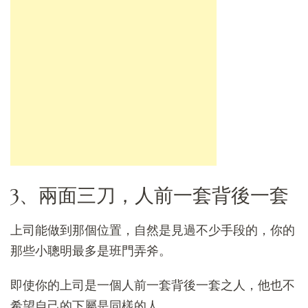
3、兩面三刀，人前一套背後一套
上司能做到那個位置，自然是見過不少手段的，你的
那些小聰明最多是班門弄斧。
即使你的上司是一個人前一套背後一套之人，他也不
希望自己的下屬是同樣的人。