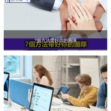
7個方法帶好你的團隊