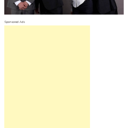
Sponsored Ads