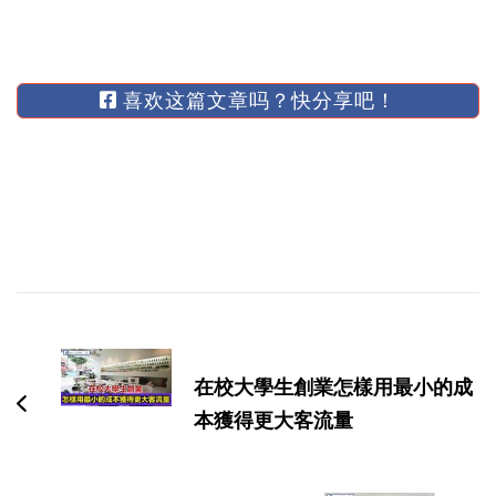
喜欢这篇文章吗？快分享吧！
博
文
导
在校大學生創業怎樣用最小的成
航
本獲得更大客流量