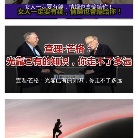
女人一定要有錢，情婦也會輸給你！
查理·芒格：光靠已有的知识，你走不了多远