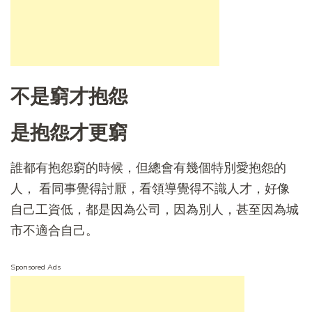
不是窮才抱怨
是抱怨才更窮
誰都有抱怨窮的時候，但總會有幾個特別愛抱怨的
人， 看同事覺得討厭，看領導覺得不識人才，好像
自己工資低，都是因為公司，因為別人，甚至因為城
市不適合自己。
Sponsored Ads