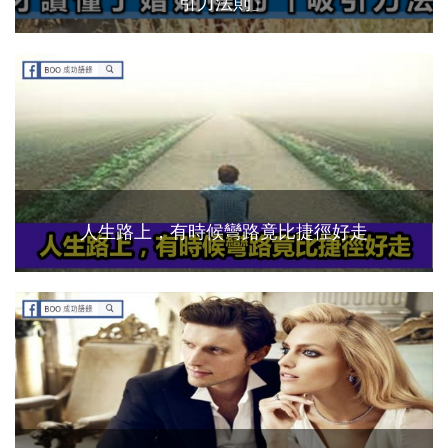
引力法則」
人生路上，有時候彎路竟比捷徑好走