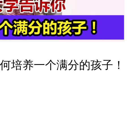
何培养一个满分的孩子！