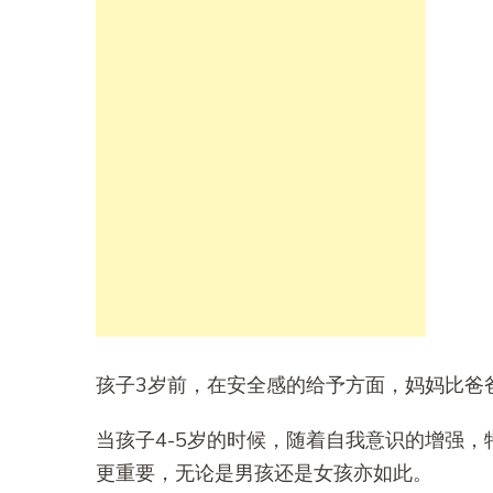
孩子3岁前，在安全感的给予方面，妈妈比爸
当孩子4-5岁的时候，随着自我意识的增强
更重要，无论是男孩还是女孩亦如此。