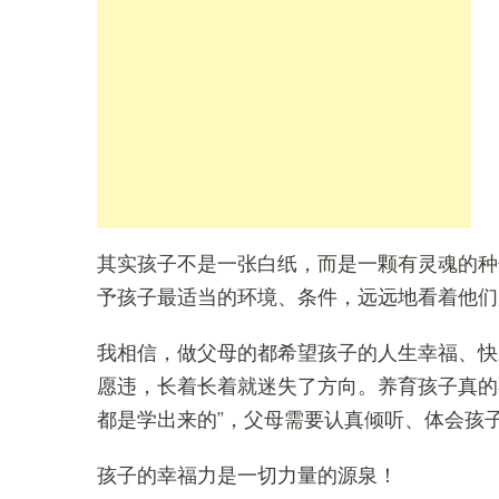
其实孩子不是一张白纸，而是一颗有灵魂的种
予孩子最适当的环境、条件，远远地看着他们
我相信，做父母的都希望孩子的人生幸福、快
愿违，长着长着就迷失了方向。养育孩子真的
都是学出来的”，父母需要认真倾听、体会孩
孩子的幸福力是一切力量的源泉！