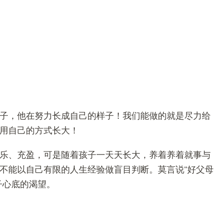
子，他在努力长成自己的样子！我们能做的就是尽力给
用自己的方式长大！
乐、充盈，可是随着孩子一天天长大，养着养着就事与
不能以自己有限的人生经验做盲目判断。莫言说“好父母
子心底的渴望。