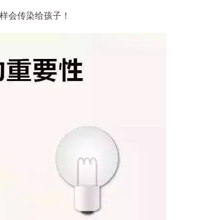
样会传染给孩子！