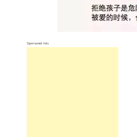
Sponsored Ads