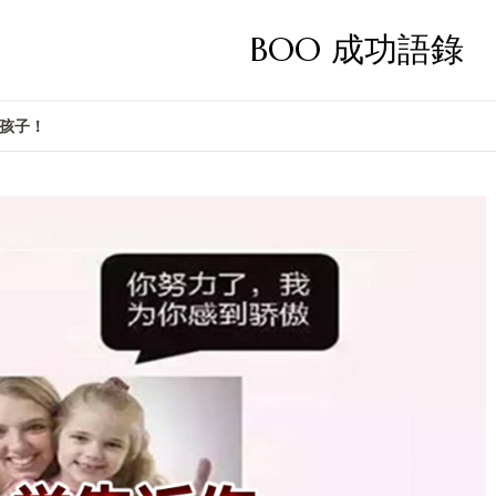
BOO 成功語錄
孩子！