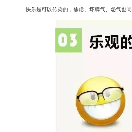
快乐是可以传染的，焦虑、坏脾气、怨气也同