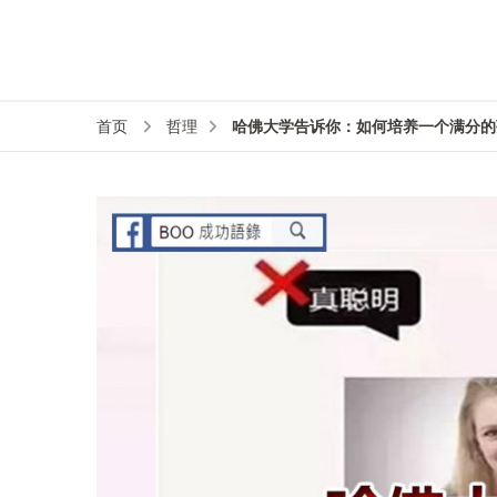
哈佛大学告诉你：如何培养一个满分的
首页
哲理