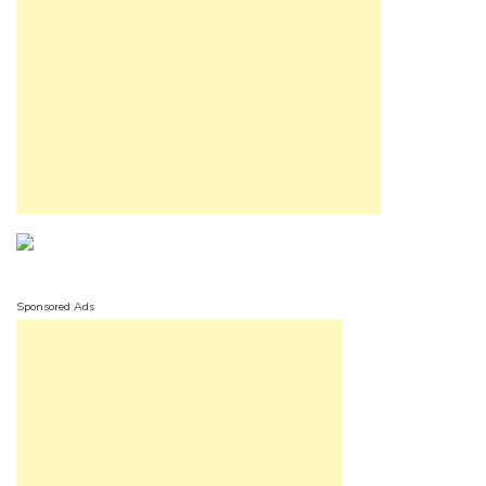
Sponsored Ads