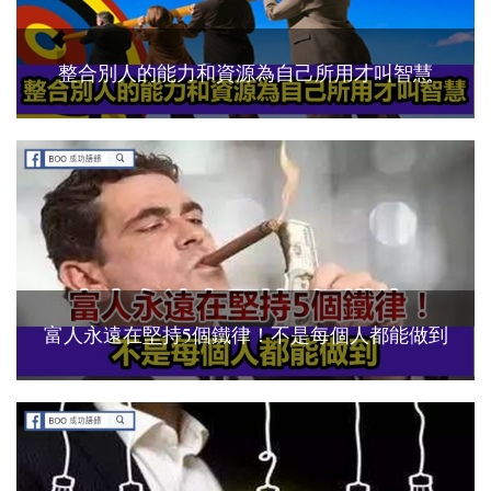
整合別人的能力和資源為自己所用才叫智慧
富人永遠在堅持5個鐵律！不是每個人都能做到