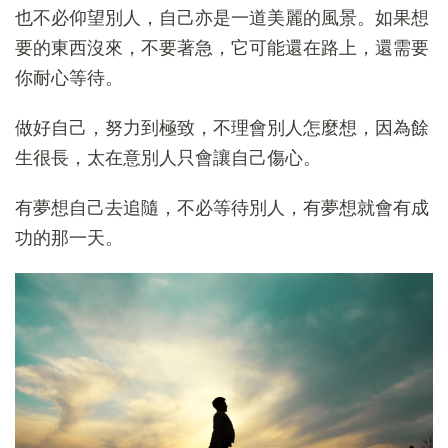
也不必仰望別人，自己亦是一道美麗的風景。如果想
要的東西沒來，不要著急，它可能還在路上，還需要
你耐心等待。
做好自己，努力到極致，不理會別人怎麼想，因為餘
生很長，太在意別人只會讓自己傷心。
有夢想自己去追隨，不必等待別人，有夢想就會有成
功的那一天。