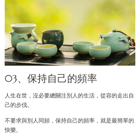
03、保持自己的頻率
人生在世，沒必要總關注別人的生活，從容的走出自
己的步伐。
不要求與別人同頻，保持自己的頻率，就是最簡單的
快樂。