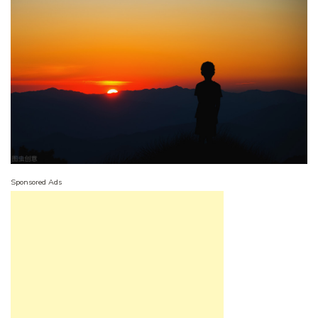
Sponsored Ads