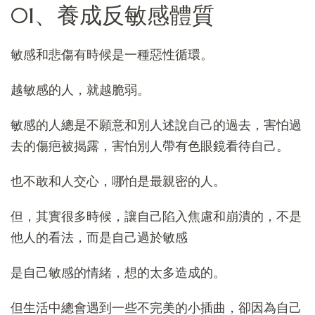
01、養成反敏感體質
敏感和悲傷有時候是一種惡性循環。
越敏感的人，就越脆弱。
敏感的人總是不願意和別人述說自己的過去，害怕過
去的傷疤被揭露，害怕別人帶有色眼鏡看待自己。
也不敢和人交心，哪怕是最親密的人。
但，其實很多時候，讓自己陷入焦慮和崩潰的，不是
他人的看法，而是自己過於敏感
是自己敏感的情緒，想的太多造成的。
但生活中總會遇到一些不完美的小插曲，卻因為自己