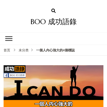
BOO 成功語錄
一個人內心強大的4個標誌
首页
未分类