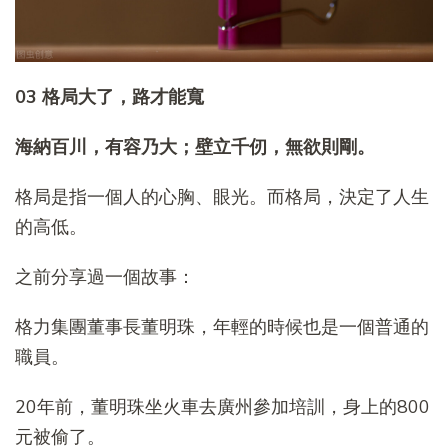
03 格局大了，路才能寬
海納百川，有容乃大；壁立千仞，無欲則剛。
格局是指一個人的心胸、眼光。而格局，決定了人生
的高低。
之前分享過一個故事：
格力集團董事長董明珠，年輕的時候也是一個普通的
職員。
20年前，董明珠坐火車去廣州參加培訓，身上的800
元被偷了。