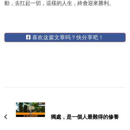
動，去扛起一切，這樣的人生，終會迎來勝利。
喜欢这篇文章吗？快分享吧！
博
文
导
獨處，是一個人最難得的修養
航