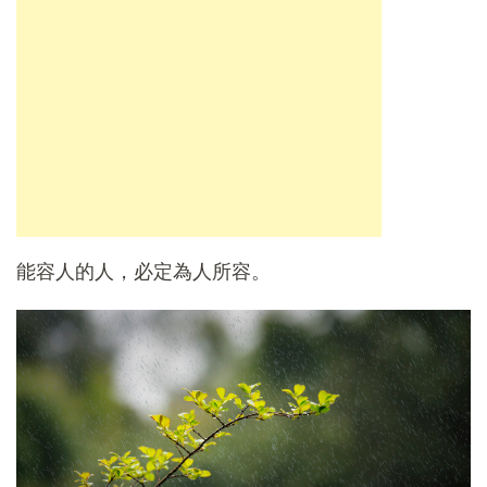
能容人的人，必定為人所容。