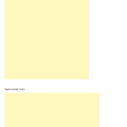
Sponsored Ads