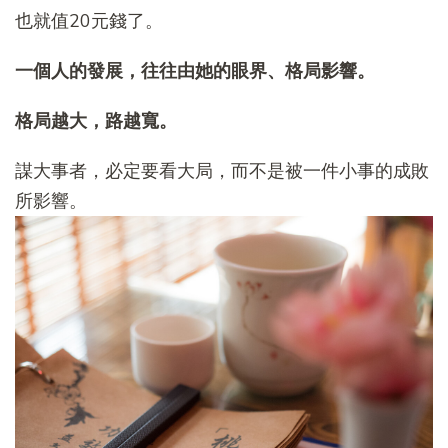
也就值20元錢了。
一個人的發展，往往由她的眼界、格局影響。
格局越大，路越寬。
謀大事者，必定要看大局，而不是被一件小事的成敗
所影響。