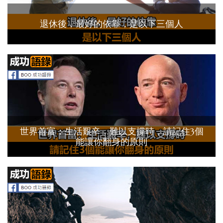
退休後，最好的依靠，是以下三個人
世界首富：生活艱辛，難以支撐時，請記住3個
能讓你翻身的原則