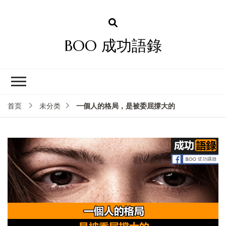
BOO 成功語錄
一個人的格局，是被委屈撐大的
首页
未分类