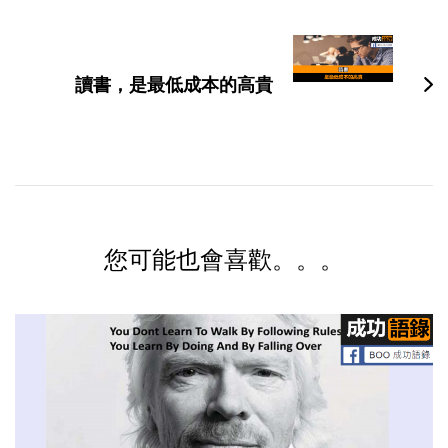
讀書，是最低成本的高貴
您可能也會喜歡。。。