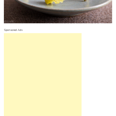
Sponsored Ads