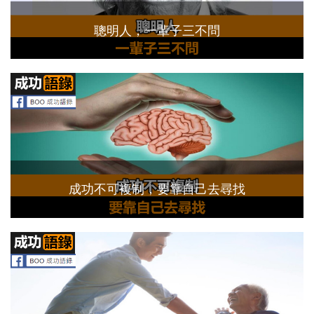
聰明人，一輩子三不問
成功不可複制，要靠自己去尋找