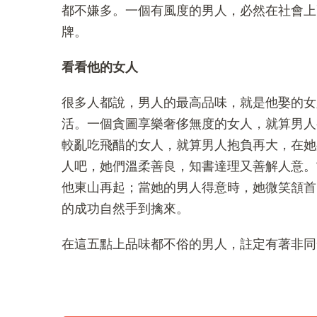
都不嫌多。一個有風度的男人，必然在社會上
牌。
看看他的女人
很多人都說，男人的最高品味，就是他娶的女
活。一個貪圖享樂奢侈無度的女人，就算男人
較亂吃飛醋的女人，就算男人抱負再大，在她
人吧，她們溫柔善良，知書達理又善解人意。
他東山再起；當她的男人得意時，她微笑頷首
的成功自然手到擒來。
在這五點上品味都不俗的男人，註定有著非同