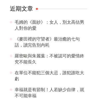
近期文章
毛姆的《面紗》：女人，別太高估男
人對你的愛
《麥田裡的守望者》最治癒的七句
話，讀完告別內耗
羅密歐與朱麗葉：不被認可的愛情終
究不能長久
在單位不能犯三個大忌，誰犯誰吃大
虧
幸福就是有節制！人若缺少自律，就
不可能幸福