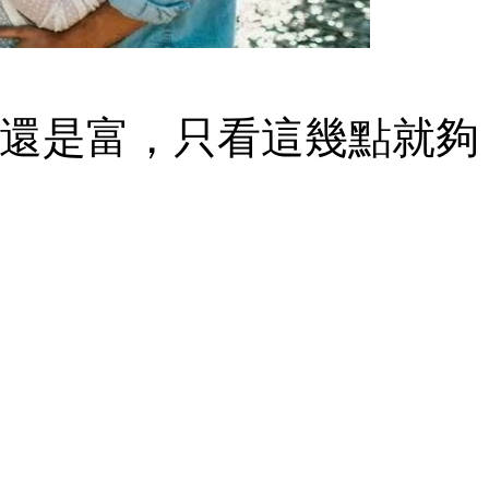
還是富，只看這幾點就夠