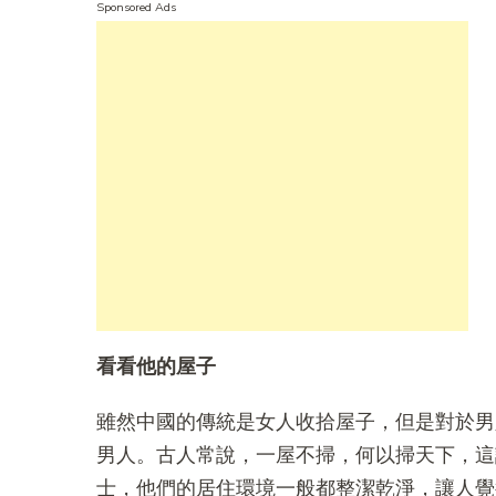
Sponsored Ads
看看他的屋子
雖然中國的傳統是女人收拾屋子，但是對於男
男人。古人常說，一屋不掃，何以掃天下，這
士，他們的居住環境一般都整潔乾淨，讓人覺