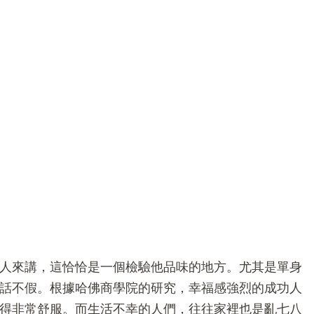
人來講，這恰恰是一個檢驗他品味的地方。尤其是單身
話不假。根據哈佛商學院的研究，幸福感強烈的成功人
得非常舒服。而生活不幸的人們，往往家裡也是亂七八