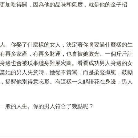
更加吃得開，因為他的品味和氣度，就是他的金子招
人。你娶了什麼樣的女人，決定著你將要過什麼樣的生
有再多家產，有再多財運，也會被她敗光。一個斤斤計
身邊也會被瑣事纏身難展宏圖。看看成功男人身邊的女
當她的男人失意時，她從不責罵，而是柔聲撫慰，鼓勵
，提醒他別得意忘形。有這樣一朵解語花在身邊，男人
一般的人生。你的男人符合了幾點呢？