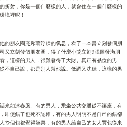
的折射，你是一個什麼樣的人，就會住在一個什麼樣的
環境裡呢！
他的朋友圈充斥著浮躁的氣息，看了一本書立刻發個朋
司又立刻發個朋友圈，得了什麼小獎立刻9張圖發滿朋
看，這樣的男人，很難發得了大財。真正有品位的男
從不自己說，都是別人幫他說。低調又沈穩，這樣的男
話來如沐春風。有的男人，乘坐公共交通從不讓座，有
，即使錯了也死不認錯，有的男人明明不是自己的錯卻
人拎個包都覺得嫌棄，有的男人給自己的女人買包從來