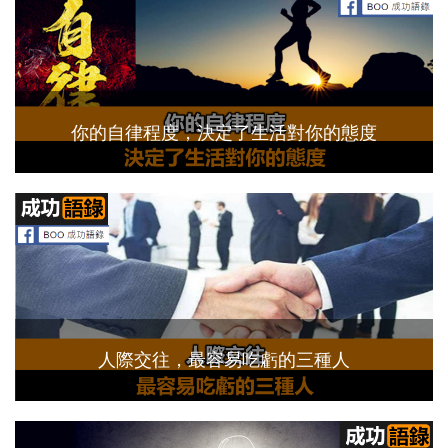
你的自律程度，決定了生活對你的態度
人際交往，最容易吃虧的三種人