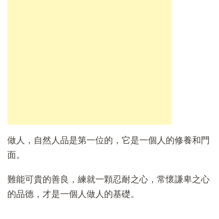
做人，自然人品是第一位的，它是一個人的修養和門
面。
難能可貴的善良，練就一顆忍耐之心，常懷謙卑之心
的品德，才是一個人做人的基礎。