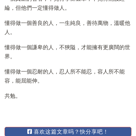
綸，但他們一定懂得做人。
懂得做一個善良的人，一生純良，善待萬物，溫暖他
人。
懂得做一個謙卑的人，不狹隘，才能擁有更廣闊的世
界。
懂得做一個忍耐的人，忍人所不能忍，容人所不能
容，能屈能伸。
共勉。
喜欢这篇文章吗？快分享吧！