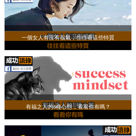
一個女人有沒有福氣，往往看這些特質
有福之人的8種心態，看看你有嗎？