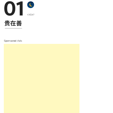
Sponsored Ads