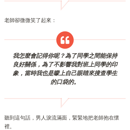
老師卻微微笑了起來：
我怎麼會記得你呢？為了同學之間能保持
良好關係，為了不影響我對班上同學的印
象，當時我也是矇上自己眼睛來搜查學生
的口袋的。
聽到這句話，男人淚流滿面，緊緊地把老師抱在懷
裡。