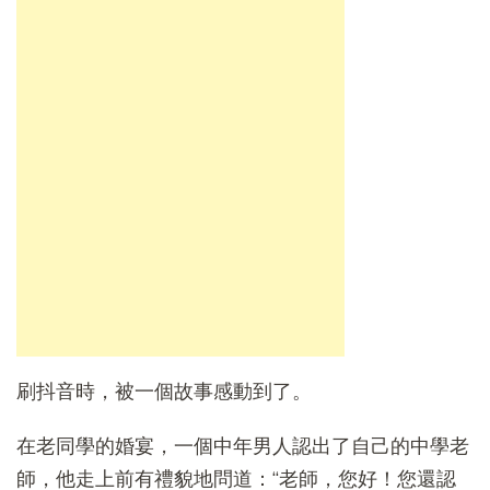
刷抖音時，被一個故事感動到了。
在老同學的婚宴，一個中年男人認出了自己的中學老
師，他走上前有禮貌地問道：“老師，您好！您還認