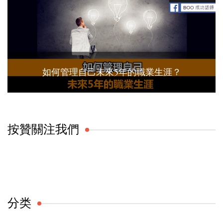
如何管理自己未來5年的職業生涯？
按贊關注我們
分类