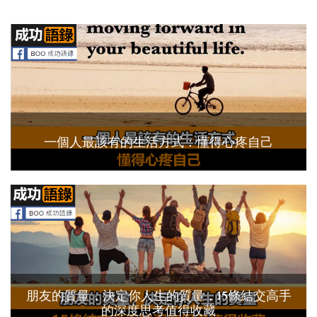
一個人最該有的生活方式：懂得心疼自己
朋友的質量，決定你人生的質量，15條結交高手
的深度思考值得收藏