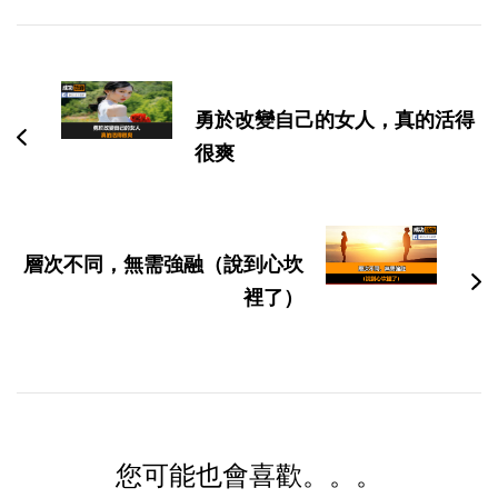
博
文
导
勇於改變自己的女人，真的活得
航
很爽
層次不同，無需強融（說到心坎
裡了）
您可能也會喜歡。。。