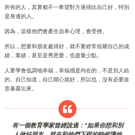
所有的人，其實都不一希望對方過得比自己好，特別
是身邊的人。
因為，這樣他們會產生自卑心理，會受挫。
所以，想要和朋友處得好，就不要經常炫耀自己的成
績，業績，甚至是秀恩愛，也盡量少點。
人要學會低調地幸福，幸福感是內在的，不是別人給
的。自己知道，自己開心就好，所以也，沒有必要故
意暴露出來。
有一個教育學家曾經說過：“如果你想和別
人做好朋友，就在和他們下棋的時候讓他