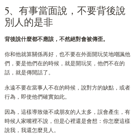
5、有事當面說，不要背後說
別人的是非
背後說什麼都不應該，不然絕對會被傳歪。
你和他就算關係再好，也不要在外面開玩笑地嘲諷他
們，要是他們在的時候，就是開玩笑，他們不在的
話，就是傳閒話了。
永遠不要在當事人不在的時候，說對方的缺點，或者
行為，即使他們確實如此。
因為，這樣導致做不成朋友的人太多，誤會產生，有
時候人家嘴裡不說，但是心裡還是會想：你怎麼這樣
說我，我還怎麼見人。