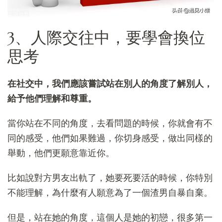
3、人際交往中，要學會換位
思考
在社交中，我們應該嘗試站在別人的角度了解別人，
給予他們理解和尊重。
當你站在不同的角度，去看問題的時候，你就會有不
同的感受，他們如果難過，你切身感受，做出同樣的
舉動，他們更願意靠近你。
比如說對方男友出軌了，她要死要活的時候，你特別
不能理解，為什麼有人願意為了一個渣男自暴自棄。
但是，站在她的角度，這個人是她的初戀，很多第一