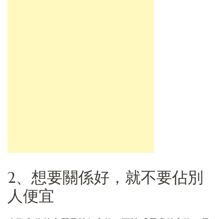
2、想要關係好，就不要佔別
人便宜