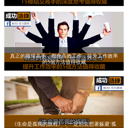
真正的職場高手，都會高效工作，提升工作效率
的5個方法值得收藏
《生命是孤獨的旅程》：一定別去想著躲避“孤