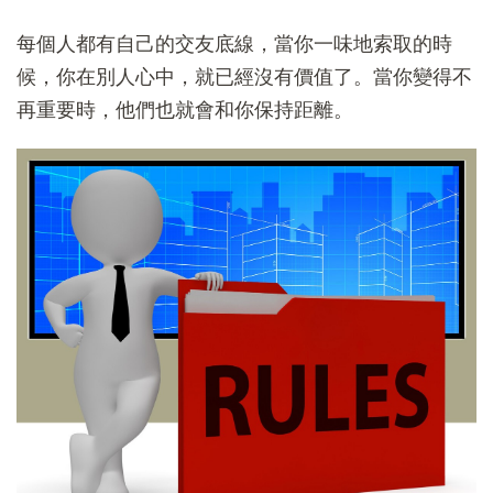
每個人都有自己的交友底線，當你一味地索取的時
候，你在別人心中，就已經沒有價值了。當你變得不
再重要時，他們也就會和你保持距離。