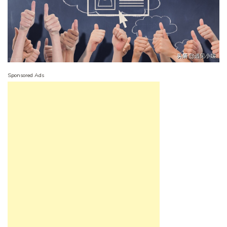
Sponsored Ads