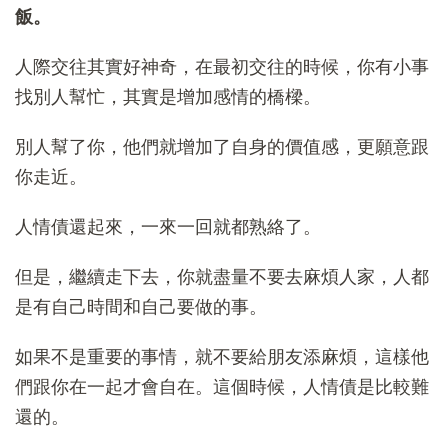
飯。
人際交往其實好神奇，在最初交往的時候，你有小事
找別人幫忙，其實是增加感情的橋樑。
別人幫了你，他們就增加了自身的價值感，更願意跟
你走近。
人情債還起來，一來一回就都熟絡了。
但是，繼續走下去，你就盡量不要去麻煩人家，人都
是有自己時間和自己要做的事。
如果不是重要的事情，就不要給朋友添麻煩，這樣他
們跟你在一起才會自在。這個時候，人情債是比較難
還的。