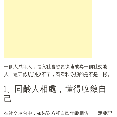
一個人成年人，進入社會想要快速成為一個社交能
人，這五條規則少不了，看看和你想的是不是一樣。
1、同齡人相處，懂得收斂自
己
在社交場合中，如果對方和自己年齡相仿，一定要記