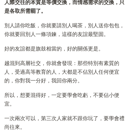
人際交往的本質是等價交換，而情感需求的交換，只
是各取所需罷了。
別人請你吃飯，你就要請別人喝茶，別人送你包包，
你就要回別人一條項鍊，這樣的友誼最堅固。
好的友誼都是旗鼓相當的，好的關係更是。
越混到高層社交，你就會發現：那些特別有素質的
人，受過高等教育的人，大都是不佔別人任何便宜
的，你對我一分好，我回你兩分。
所以，想要混得好，一定要學會吃虧，不要佔小便
宜。
一次兩次可以，第三次人家就不跟你玩了，要學會禮
尚往來。