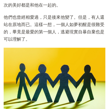
次的美好都是和他在一起的。
他們也曾經相愛過，只是後來他變了。但是，有人還
站在原地而已。這樣一想，一個人如夢初醒是很難受
的，畢竟是最愛的第一個人，逃避現實自暴自棄也是
可以理解了。