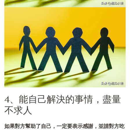
4、能自己解決的事情，盡量
不求人
如果對方幫助了自己，一定要表示感謝，並請對方吃