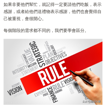
如果非要他們幫忙，就記得一定要請他們吃飯，表示
感謝，或者給他們送禮物表示感謝，他們也會覺得自
己被重視，會很開心。
每個階段的需求都不同的，我們要學會區分。