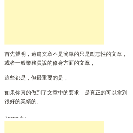
首先聲明，這篇文章不是簡單的只是勵志性的文章，
或者一般業務員說的修身方面的文章，
這些都是，但最重要的是，
如果你真的做到了文章中的要求，是真正的可以拿到
很好的業績的。
Sponsored Ads