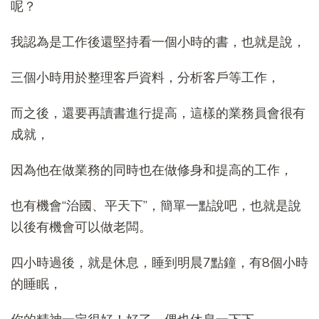
呢？
我認為是工作後還堅持看一個小時的書，也就是說，
三個小時用於整理客戶資料，分析客戶等工作，
而之後，還要再讀書進行提高，這樣的業務員會很有
成就，
因為他在做業務的同時也在做修身和提高的工作，
也有機會“治國、平天下”，簡單一點說吧，也就是說
以後有機會可以做老闆。
四小時過後，就是休息，睡到明晨7點鐘，有8個小時
的睡眠，