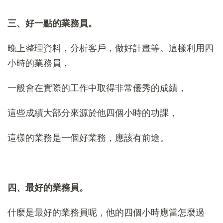
三、好一點的業務員。
晚上整理資料，分析客戶，做好計畫等。這樣利用四
小時的業務員，
一般會在實際的工作中取得非常優秀的成績，
這些成績大部分來源於他四個小時的功課，
這樣的業務是一個好業務，應該有前途。
四、最好的業務員。
什麼是最好的業務員呢，他的四個小時應當怎麼過