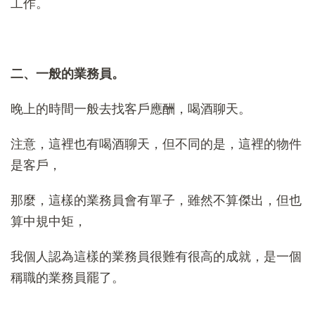
工作。
二、一般的業務員。
晚上的時間一般去找客戶應酬，喝酒聊天。
注意，這裡也有喝酒聊天，但不同的是，這裡的物件
是客戶，
那麼，這樣的業務員會有單子，雖然不算傑出，但也
算中規中矩，
我個人認為這樣的業務員很難有很高的成就，是一個
稱職的業務員罷了。