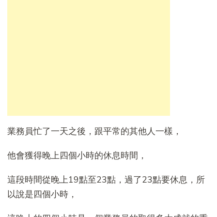
業務員忙了一天之後，跟平常的其他人一樣，
他會獲得晚上四個小時的休息時間，
這段時間從晚上19點至23點，過了23點要休息，所
以說是四個小時，