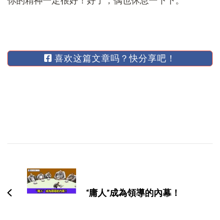
你的精神一定很好！好了，偶也休息一下下。
喜欢这篇文章吗？快分享吧！
博
文
导
“庸人”成為領導的內幕！
航