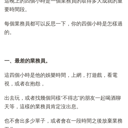
這晚上的四個小時是一個業務員的取得多大成就的重
要時間段。
每個業務員都可以反思一下，你的四個小時是怎樣過
的。
一、最差的業務員。
這四個小時是他的娛樂時間，上網，打遊戲，看電
視，或者在抱怨，
出去玩，或者找幾個同樣“不得志”的朋友一起喝酒聊
天等，這樣的業務員肯定沒出息。
也不會出多少單子，或者會在一段時間之後放棄業務