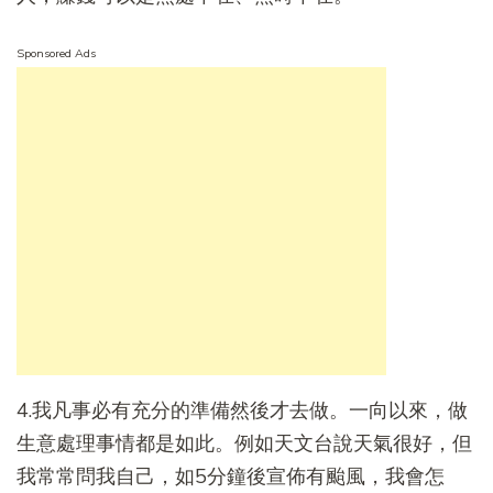
Sponsored Ads
4.我凡事必有充分的準備然後才去做。一向以來，做
生意處理事情都是如此。例如天文台說天氣很好，但
我常常問我自己，如5分鐘後宣佈有颱風，我會怎