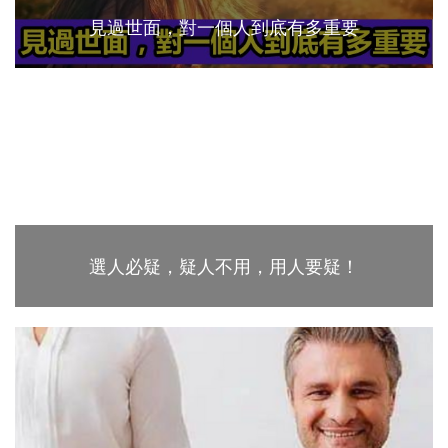
見過世面，對一個人到底有多重要
選人必疑，疑人不用，用人要疑！