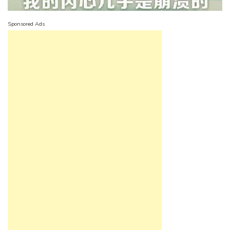
Sponsored Ads