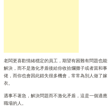
老闆更喜歡情緒穩定的員工，期望有困難有問題也能
解決，而不是激化矛盾後給你收拾爛攤子或者當和事
佬，而你也會因此錯失很多機會，常常為別人做了嫁
衣。
遇事不著急，解決問題而不激化矛盾，這是一個適應
職場的人。