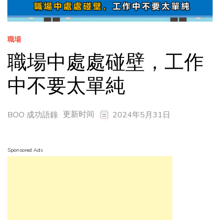
職場
職場中處處碰壁，工作
中不要太單純
更新时间
BOO 成功語錄
2024年5月31日
Sponsored Ads