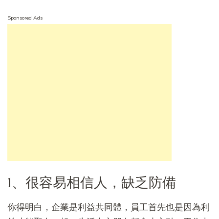
Sponsored Ads
1、很容易相信人，缺乏防備
你得明白，企業是利益共同體，員工首先也是因為利