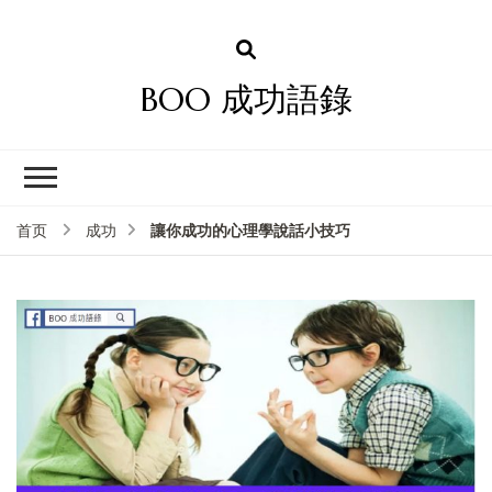
BOO 成功語錄
讓你成功的心理學說話小技巧
首页
成功