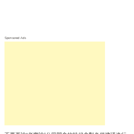
Sponsored Ads