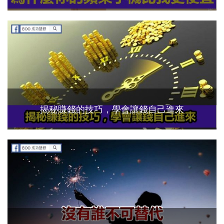
揭秘賺錢的技巧，學會讓錢自己進來