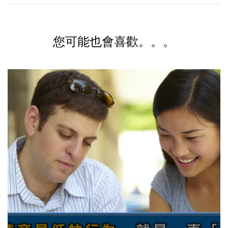
您可能也會喜歡。。。