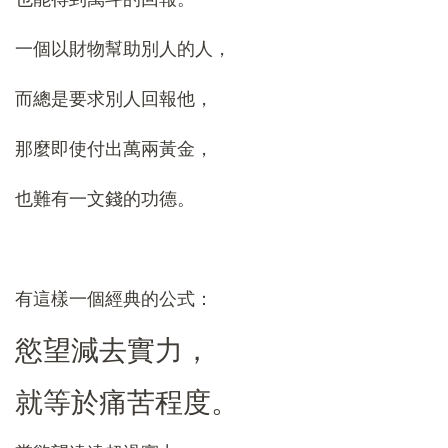
一個以財物幫助別人的人，
而總是要求別人回報他，
那麼即使付出萬兩黃金，
也難有一文錢的功德。
有這樣一個經典的公式：
慾望減去實力，
就等於痛苦程度。