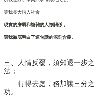
等我長大踏入社會，
現實的磨礪和複雜的人際關係，
讓我徹底明白了這句話的深刻含義。
三、人情反覆，須知退一步之
法；
行得去處，務加讓三分之
功。