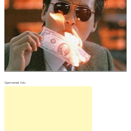
Sponsored Ads