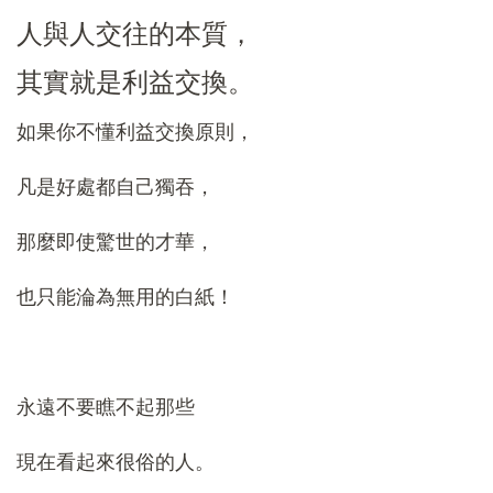
人與人交往的本質，
其實就是利益交換。
如果你不懂利益交換原則，
凡是好處都自己獨吞，
那麼即使驚世的才華，
也只能淪為無用的白紙！
永遠不要瞧不起那些
現在看起來很俗的人。