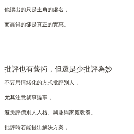
他讓出的只是主角的虛名，
而贏得的卻是真正的實惠。
批評也有藝術，但還是少批評為妙
不要用情緒化的方式批評別人，
尤其注意就事論事，
避免評價別人人格、興趣與家庭教養。
批評時若能提出解決方案，