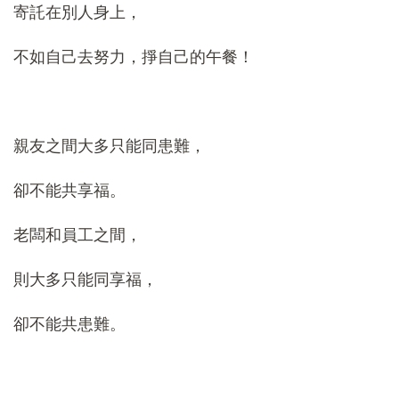
寄託在別人身上，
不如自己去努力，掙自己的午餐！
親友之間大多只能同患難，
卻不能共享福。
老闆和員工之間，
則大多只能同享福，
卻不能共患難。