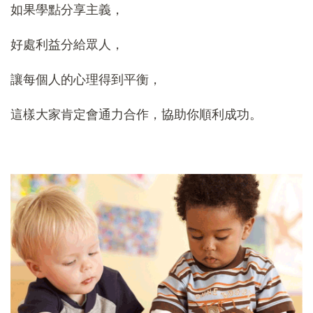
如果學點分享主義，
好處利益分給眾人，
讓每個人的心理得到平衡，
這樣大家肯定會通力合作，協助你順利成功。