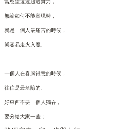
當慾望遠遠超過實力，
無論如何不能實現時，
就是一個人最痛苦的時候，
就容易走火入魔。
一個人在春風得意的時候，
往往是最危險的。
好東西不要一個人獨吞，
要分給大家一些；