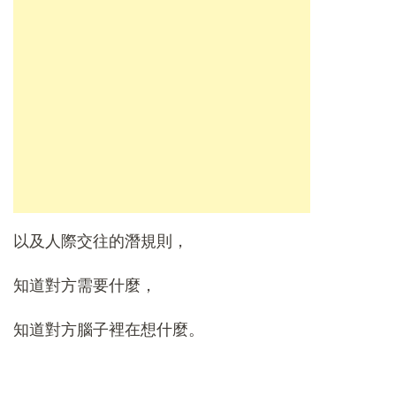
以及人際交往的潛規則，
知道對方需要什麼，
知道對方腦子裡在想什麼。