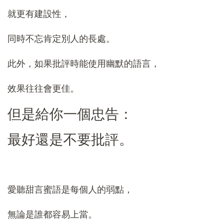
就更有建設性，
同時不忘肯定別人的長處。
此外，如果批評時能使用幽默的語言，
效果往往會更佳。
但是給你一個忠告：
最好還是不要批評。
愛聽甜言蜜語是每個人的弱點，
無論是誰都容易上當。