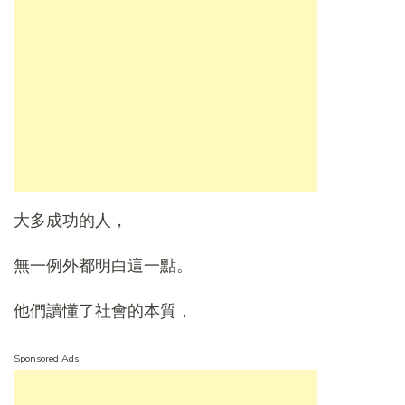
大多成功的人，
無一例外都明白這一點。
他們讀懂了社會的本質，
Sponsored Ads