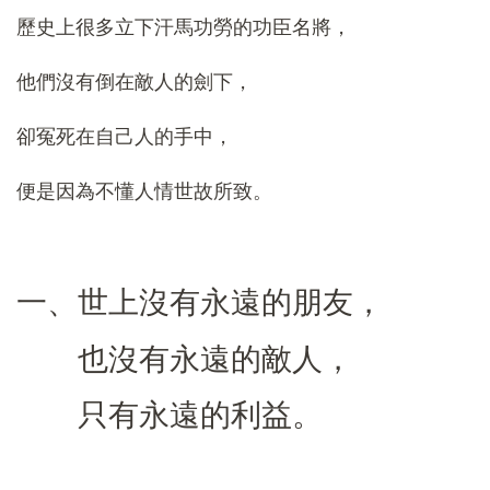
歷史上很多立下汗馬功勞的功臣名將，
他們沒有倒在敵人的劍下，
卻冤死在自己人的手中，
便是因為不懂人情世故所致。
一、世上沒有永遠的朋友，
也沒有永遠的敵人，
只有永遠的利益。