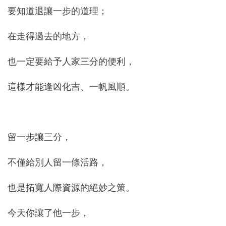
要知道退讓一步的道理；
在走得過去的地方，
也一定要給予人家三分的便利，
這樣才能逢凶化吉、一帆風順。
留一步讓三分，
不僅給別人留一條活路，
也是拓寬人際資源的絕妙之策。
今天你讓了他一步，