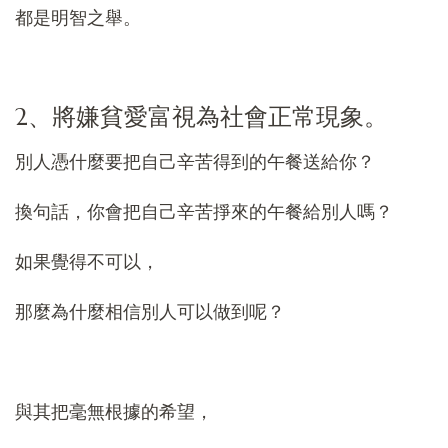
都是明智之舉。
2、將嫌貧愛富視為社會正常現象。
別人憑什麼要把自己辛苦得到的午餐送給你？
換句話，你會把自己辛苦掙來的午餐給別人嗎？
如果覺得不可以，
那麼為什麼相信別人可以做到呢？
與其把毫無根據的希望，