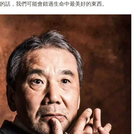
的話，我們可能會錯過生命中最美好的東西。