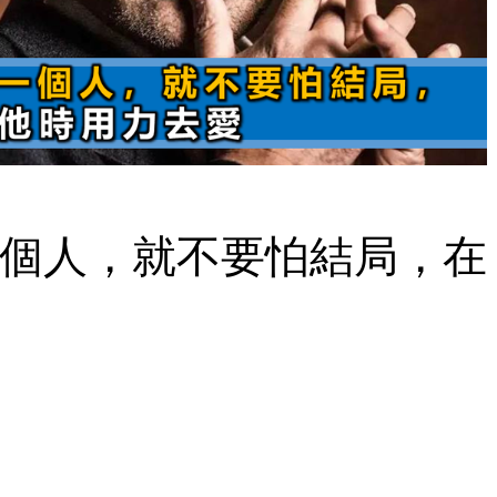
個人，就不要怕結局，在