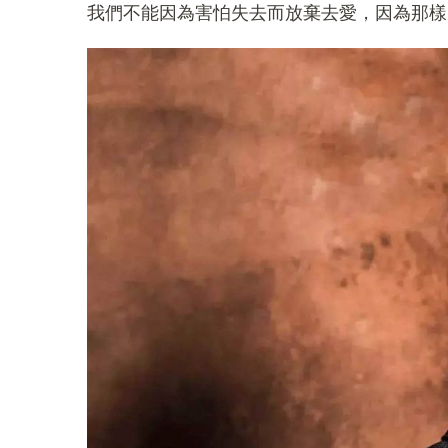
我們不能因為害怕失去而放棄去愛，因為那樣