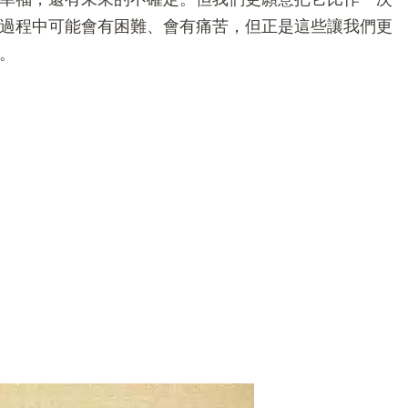
過程中可能會有困難、會有痛苦，但正是這些讓我們更
。