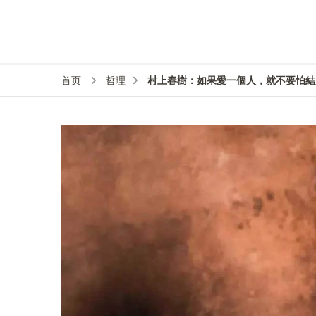
村上春樹：如果愛一個人，就不要怕結
首页
哲理