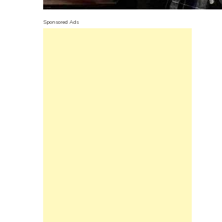
Sponsored Ads