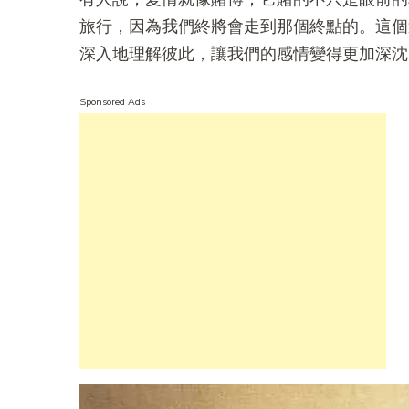
旅行，因為我們終將會走到那個終點的。這個
深入地理解彼此，讓我們的感情變得更加深沈
Sponsored Ads