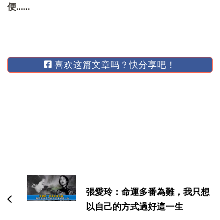
便……
喜欢这篇文章吗？快分享吧！
博
文
导
張愛玲：命運多番為難，我只想
航
以自己的方式過好這一生