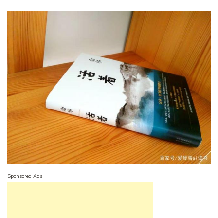
Sponsored Ads