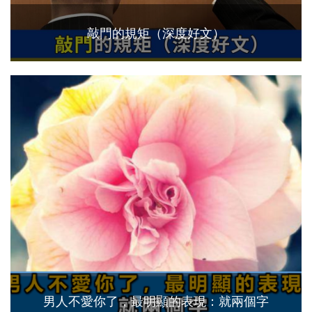
敲門的規矩（深度好文）
男人不愛你了，最明顯的表現：就兩個字