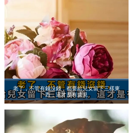
老了，不管有錢沒錢，都要給兒女留下三樣東
西，這才是有遠見