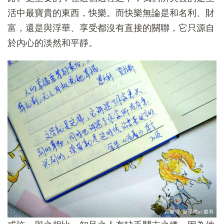
活中最寶貴的東西，快樂。而快樂無論是和名利、財
富，還是與浮華、享受都沒有直接的關聯，它只源自
於內心的淡然和平靜。