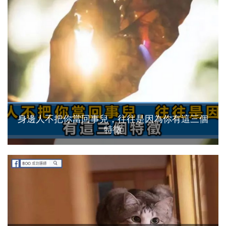
身邊人不把你當回事兒，往往是因為你有這三個
特徵