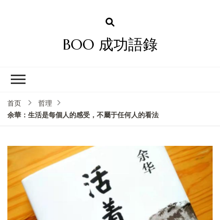
BOO 成功語錄
首页
哲理
余華：生活是每個人的感受，不屬于任何人的看法