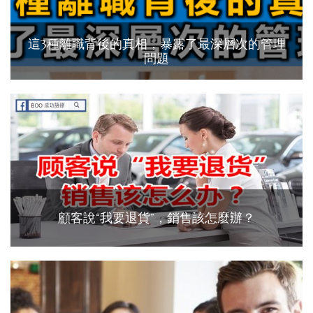
這3種離職背後的真相，暴露了最深層次的管理
問題
顧客說“我要退貨”，銷售該怎麼辦？