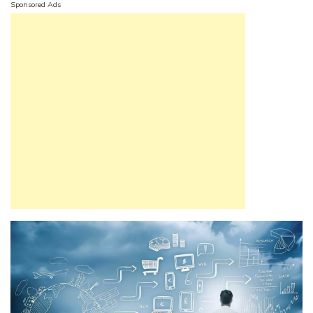
Sponsored Ads