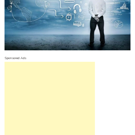
Sponsored Ads