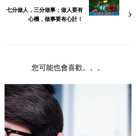
七分做人，三分做事；做人要有
心機，做事要有心計！
您可能也會喜歡。。。