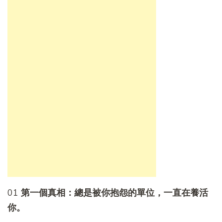
01
第一個真相：總是被你抱怨的單位，一直在養活
你。