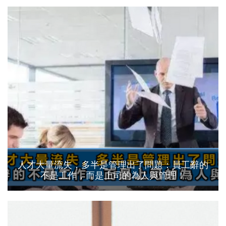
人才大量流失，多半是管理出了問題：員工辭的
不是工作，而是上司的為人與管理！