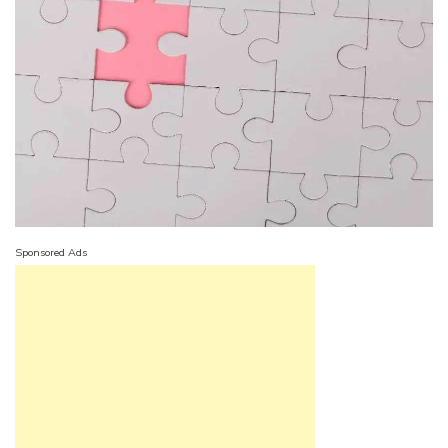
Sponsored Ads