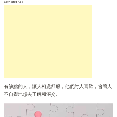
Sponsored Ads
有缺點的人，讓人相處舒服，他們討人喜歡，會讓人
不自覺地想去了解和深交。