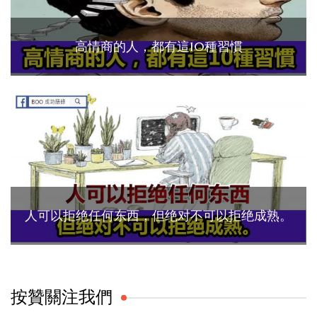
高情商的人，都有這10種習慣
人可以拒绝任何东西，但绝对不可以拒绝成熟。
按贊關注我們