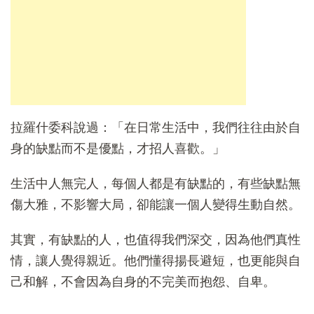
拉羅什委科說過：「在日常生活中，我們往往由於自
身的缺點而不是優點，才招人喜歡。」
生活中人無完人，每個人都是有缺點的，有些缺點無
傷大雅，不影響大局，卻能讓一個人變得生動自然。
其實，有缺點的人，也值得我們深交，因為他們真性
情，讓人覺得親近。他們懂得揚長避短，也更能與自
己和解，不會因為自身的不完美而抱怨、自卑。