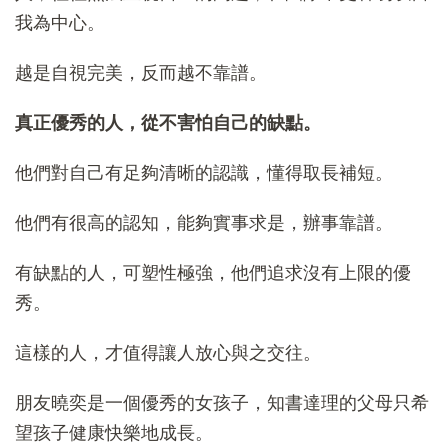
我為中心。
越是自視完美，反而越不靠譜。
真正優秀的人，從不害怕自己的缺點。
他們對自己有足夠清晰的認識，懂得取長補短。
他們有很高的認知，能夠實事求是，辦事靠譜。
有缺點的人，可塑性極強，他們追求沒有上限的優
秀。
這樣的人，才值得讓人放心與之交往。
朋友曉奕是一個優秀的女孩子，知書達理的父母只希
望孩子健康快樂地成長。