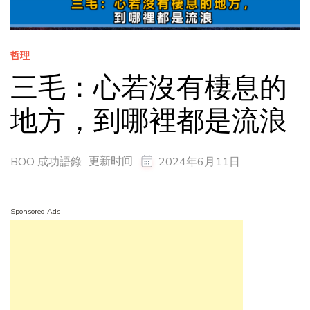
哲理
三毛：心若沒有棲息的
地方，到哪裡都是流浪
更新时间
BOO 成功語錄
2024年6月11日
Sponsored Ads