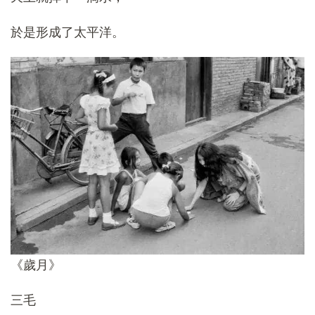
於是形成了太平洋。
《歲月》
三毛