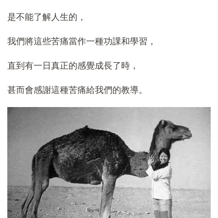
是不能了解人生的，
我們將這些苦痛當作一種功課和學習，
直到有一日真正的感覺成長了時，
甚而會感謝這種苦痛給我們的教導。