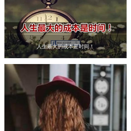
人生最大的成本是时间！