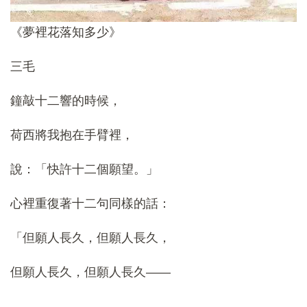
《夢裡花落知多少》
三毛
鐘敲十二響的時候，
荷西將我抱在手臂裡，
說：「快許十二個願望。」
心裡重復著十二句同樣的話：
「但願人長久，但願人長久，
但願人長久，但願人長久——