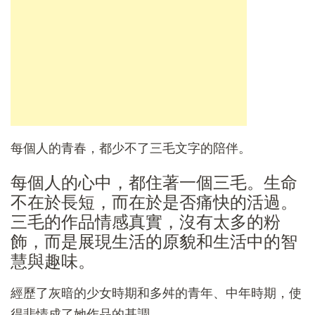
每個人的青春，都少不了三毛文字的陪伴。
每個人的心中，都住著一個三毛。生命
不在於長短，而在於是否痛快的活過。
三毛的作品情感真實，沒有太多的粉
飾，而是展現生活的原貌和生活中的智
慧與趣味。
經歷了灰暗的少女時期和多舛的青年、中年時期，使
得悲情成了她作品的基調。