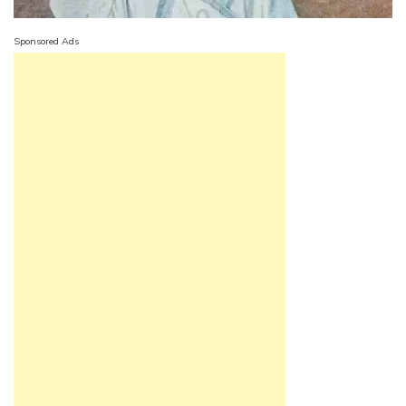
Sponsored Ads