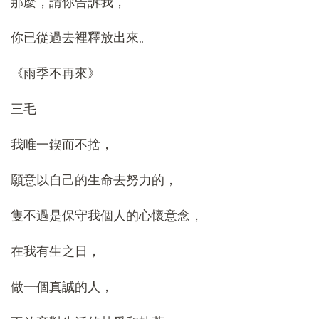
那麼，請你告訴我，
你已從過去裡釋放出來。
《雨季不再來》
三毛
我唯一鍥而不捨，
願意以自己的生命去努力的，
隻不過是保守我個人的心懷意念，
在我有生之日，
做一個真誠的人，