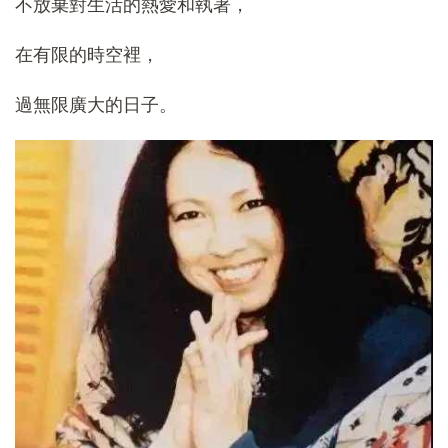
不放棄對生活的熱愛和執著，
在有限的時空裡，
過無限廣大的日子。