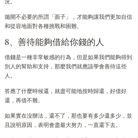
況。
拋開不必要的所謂「面子」，才能夠讓我們更加自信
和從容地面對各種挑戰和困難。
8、善待能夠借給你錢的人
借錢是一種非常敏感的行為，但是如果我們能夠得到
別人的幫助和支持，那麼我們就應該學會善待這些
人。
答應了什麼時候還，就盡可能地按時歸還，好借好
還，再借不難。
如果實在沒辦法，還不了，那也要有多少還多少，並
且說明原因，表明會盡最大努力，一直還下去。