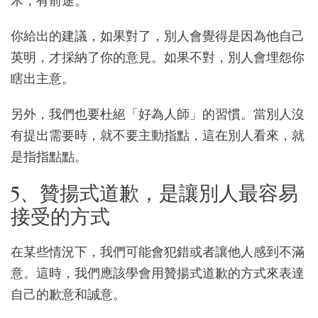
木，有前途。
你給出的建議，如果對了，別人會覺得是因為他自己
英明，才採納了你的意見。如果不對，別人會埋怨你
瞎出主意。
另外，我們也要杜絕「好為人師」的習慣。當別人沒
有提出需要時，就不要主動指點，這在別人看來，就
是指指點點。
5、贊揚式道歉，是讓別人最容易
接受的方式
在某些情況下，我們可能會犯錯或者讓他人感到不滿
意。這時，我們應該學會用贊揚式道歉的方式來表達
自己的歉意和誠意。