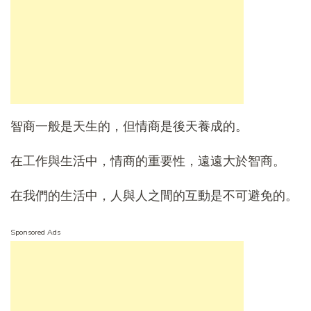
智商一般是天生的，但情商是後天養成的。
在工作與生活中，情商的重要性，遠遠大於智商。
在我們的生活中，人與人之間的互動是不可避免的。
Sponsored Ads