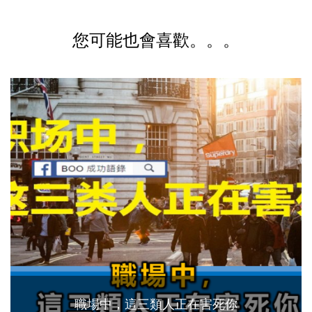
您可能也會喜歡。。。
職場中，這三類人正在害死你