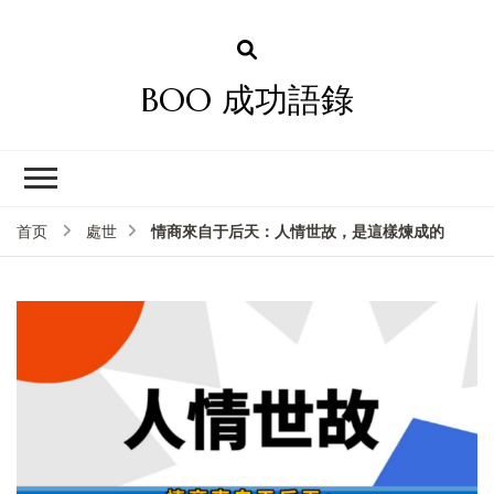
BOO 成功語錄
情商來自于后天：人情世故，是這樣煉成的
首页
處世