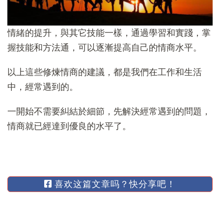
情緒的提升，與其它技能一樣，通過學習和實踐，掌
握技能和方法通，可以逐漸提高自己的情商水平。
以上這些修煉情商的建議，都是我們在工作和生活
中，經常遇到的。
一開始不需要糾結於細節，先解決經常遇到的問題，
情商就已經達到優良的水平了。
喜欢这篇文章吗？快分享吧！