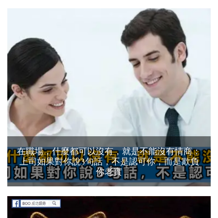
在職場，什麼都可以沒有，就是不能沒有情商：
上司如果對你說3句話，不是認可你，而是欺負
你老實