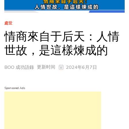
處世
情商來自于后天：人情
世故，是這樣煉成的
更新时间
BOO 成功語錄
2024年6月7日
Sponsored Ads