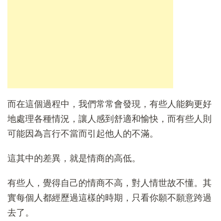
而在這個過程中，我們常常會發現，有些人能夠更好
地處理各種情況，讓人感到舒適和愉快，而有些人則
可能因為言行不當而引起他人的不滿。
這其中的差異，就是情商的高低。
有些人，覺得自己的情商不高，對人情世故不懂。其
實每個人都經歷過這樣的時期，只看你願不願意跨過
去了。