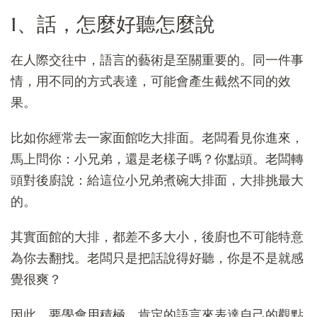
1、話，怎麼好聽怎麼說
在人際交往中，語言的藝術是至關重要的。同一件事
情，用不同的方式表達，可能會產生截然不同的效
果。
比如你經常去一家面館吃大排面。老闆看見你進來，
馬上問你：小兄弟，還是老樣子嗎？你點頭。老闆轉
頭對後廚說：給這位小兄弟煮碗大排面，大排挑最大
的。
其實面館的大排，都差不多大小，後廚也不可能特意
為你去翻找。老闆只是把話說得好聽，你是不是就感
覺很爽？
因此，要學會用積極、肯定的語言來表達自己的觀點