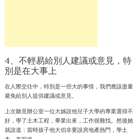
4、不輕易給別人建議或意見，特
別是在大事上
在人際交往中，特別是一些大的事情，我們應該盡量
避免給別人提供建議或意見。
上次聽見辦公室一位大姊說他兒子大學的專業選得不
好，學了土木工程，畢業出來，工作很難找。然後她
就說道：當時孩子他大伯非要說房地產熱門，學土