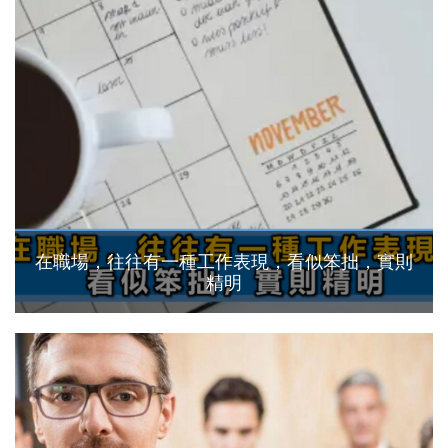
在職場，往往有一種工作表現，看似笨拙，實則
精明