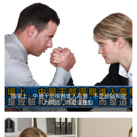
職場上，中層干部很難進入高層，不是經驗和能
力問題，而是這幾點