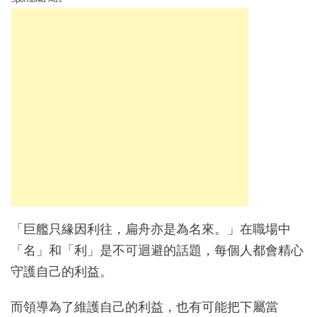
「巨艦只緣因利往，扁舟亦是為名來。」在職場中
「名」和「利」是不可迴避的話題，每個人都會精心
守護自己的利益。
而領導為了維護自己的利益，也有可能把下屬當