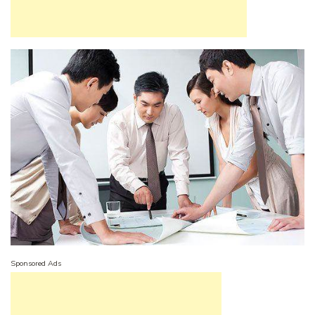
Sponsored Ads