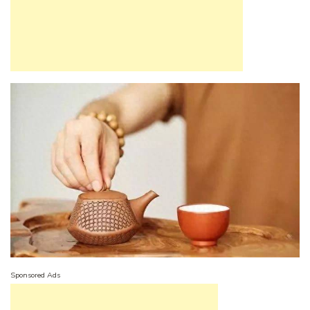
Sponsored Ads