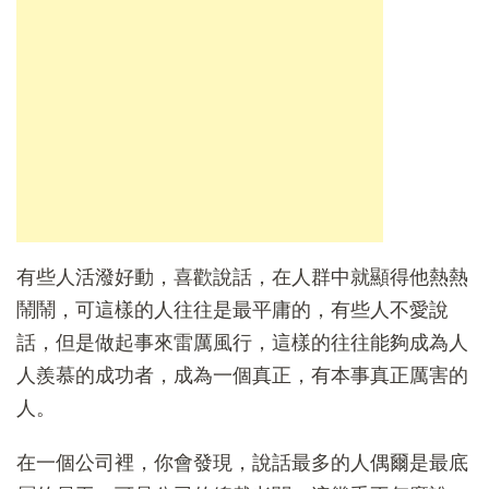
有些人活潑好動，喜歡說話，在人群中就顯得他熱熱
鬧鬧，可這樣的人往往是最平庸的，有些人不愛說
話，但是做起事來雷厲風行，這樣的往往能夠成為人
人羨慕的成功者，成為一個真正，有本事真正厲害的
人。
在一個公司裡，你會發現，說話最多的人偶爾是最底