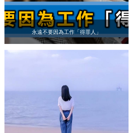
永遠不要因為工作「得罪人」