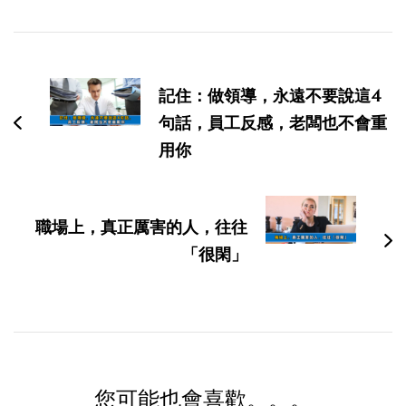
博
文
記住：做領導，永遠不要說這4
导
句話，員工反感，老闆也不會重
航
用你
職場上，真正厲害的人，往往
「很閑」
您可能也會喜歡。。。