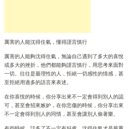
厲害的人能沈得住氣，懂得謹言慎行
厲害的人能夠沈得住氣，無論自己遇到了多大的喜悅
或多大的挫折，他們都能夠謹言慎行，用思考來面對
一切。往往是最理性的人，拒絕一切感性的情感，甚
至拒絕用過多的語言來表述。
在你喜悅的時候，你分享出來不一定會得到別人的認
可，甚至會招來嫉妒，在你悲傷的時候，你分享出來
不一定會得到別人的同情，甚至會讓別人偷著樂。
有些時候，話多了不一定有好處，沈得住氣才是最重