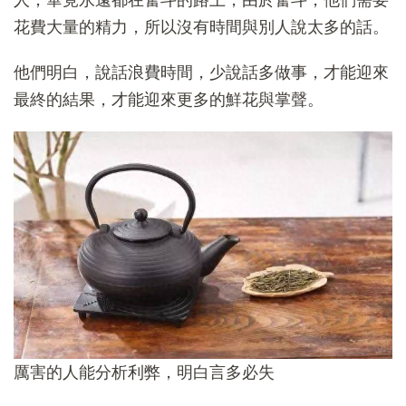
花費大量的精力，所以沒有時間與別人說太多的話。
他們明白，說話浪費時間，少說話多做事，才能迎來
最終的結果，才能迎來更多的鮮花與掌聲。
厲害的人能分析利弊，明白言多必失