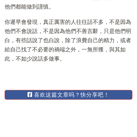
他們都能做到謹慎。
你遲早會發現，真正厲害的人往往話不多，不是因為
他們不會說話，不是因為他們不善言辭，只是他們明
白，有些話說了也白說，除了浪費自己的精力，或者
給自己找了不必要的禍端之外，一無所獲，與其如
此，不如少說話多做事。
喜欢这篇文章吗？快分享吧！