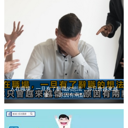
人在職場，一旦有了辭職的想法，你只會越來越
慘——原因有兩點