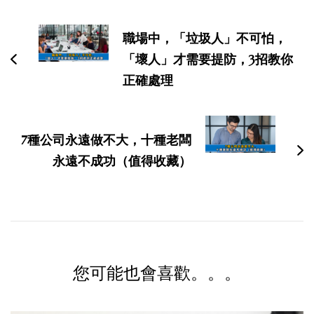
文
職場中，「垃圾人」不可怕，
导
「壞人」才需要提防，3招教你
航
正確處理
7種公司永遠做不大，十種老闆
永遠不成功（值得收藏）
您可能也會喜歡。。。