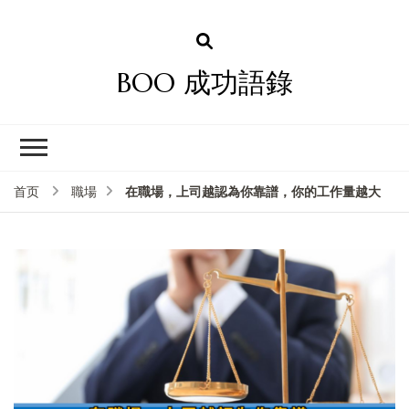
BOO 成功語錄
在職場，上司越認為你靠譜，你的工作量越大
首页
職場