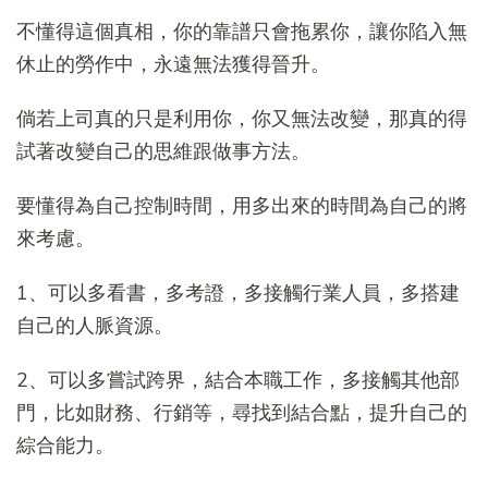
不懂得這個真相，你的靠譜只會拖累你，讓你陷入無
休止的勞作中，永遠無法獲得晉升。
倘若上司真的只是利用你，你又無法改變，那真的得
試著改變自己的思維跟做事方法。
要懂得為自己控制時間，用多出來的時間為自己的將
來考慮。
1、可以多看書，多考證，多接觸行業人員，多搭建
自己的人脈資源。
2、可以多嘗試跨界，結合本職工作，多接觸其他部
門，比如財務、行銷等，尋找到結合點，提升自己的
綜合能力。