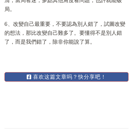
清，當局者迷，多點其他角度看問題，也許就能破
局。
6、改變自己最重要，不要認為別人錯了，試圖改變
的想法，那比改變自己難多了。要懂得不是別人錯
了，而是我們錯了，除非你能說了算。
喜欢这篇文章吗？快分享吧！
博