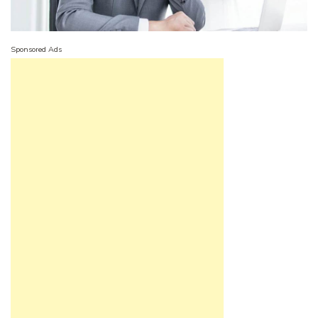
Sponsored Ads