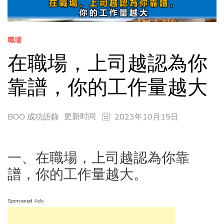
職場
在職場，上司越認為你
靠譜，你的工作量越大
更新时间
BOO 成功語錄
2023年10月15日
一、在職場，上司越認為你靠
譜，你的工作量越大。
Sponsored Ads