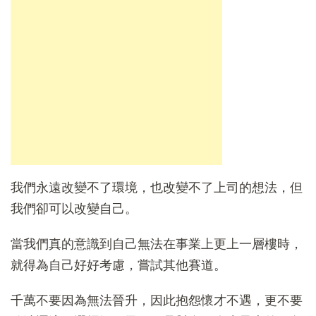
我們永遠改變不了環境，也改變不了上司的想法，但
我們卻可以改變自己。
當我們真的意識到自己無法在事業上更上一層樓時，
就得為自己好好考慮，嘗試其他賽道。
千萬不要因為無法晉升，因此抱怨懷才不遇，更不要