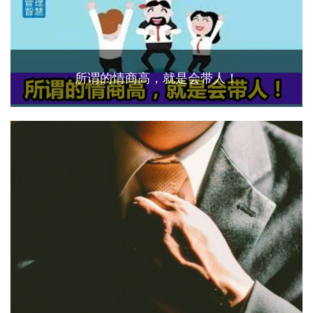
所谓的情商高，就是会带人！