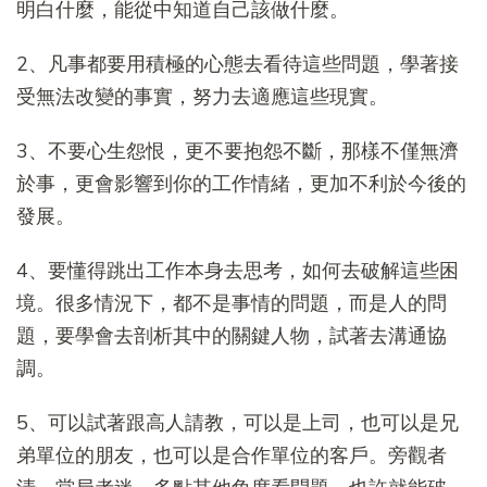
明白什麼，能從中知道自己該做什麼。
2、凡事都要用積極的心態去看待這些問題，學著接
受無法改變的事實，努力去適應這些現實。
3、不要心生怨恨，更不要抱怨不斷，那樣不僅無濟
於事，更會影響到你的工作情緒，更加不利於今後的
發展。
4、要懂得跳出工作本身去思考，如何去破解這些困
境。很多情況下，都不是事情的問題，而是人的問
題，要學會去剖析其中的關鍵人物，試著去溝通協
調。
5、可以試著跟高人請教，可以是上司，也可以是兄
弟單位的朋友，也可以是合作單位的客戶。旁觀者