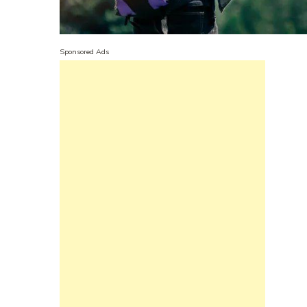
Sponsored Ads