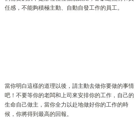
任感，不能夠積極主動、自動自發工作的員工。
當你明白這樣的道理以後，請主動去做你要做的事情
吧！不要等你的老闆和上司來安排你的工作，自己的
生命自己做主，當你全力以赴地做好你的工作的時
候，你將得到最高的回報。