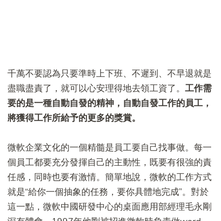
千萬不要認為只要準時上下班、不遲到、不早退就是
盡職盡責了，就可以心安理得地去領工資了。
工作需
要的是一種自動自發的精神，自動自發工作的員工，
將獲得工作所給予的更多的獎賞。
微軟企業文化的一個精髓是員工要自己找事做。每一
個員工都要充分發揮自己的主動性，既要有很強的責
任感，同時也要有激情。簡單地說，微軟的工作方式
就是“給你一個抽象的任務，要你具體地完成”。對於
這一點，微軟中國研發中心的桌面應用部經理毛永剛