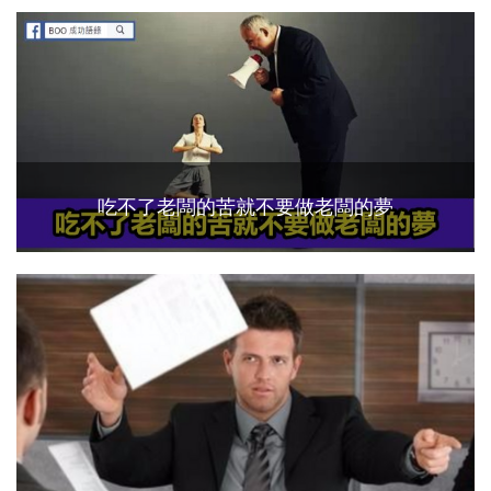
吃不了老闆的苦就不要做老闆的夢