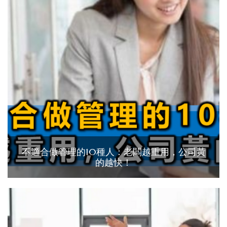
不適合做管理的10種人：老闆越重用，公司黃
的越快！