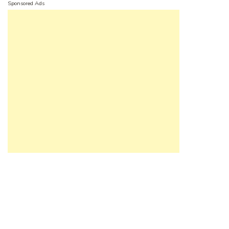
Sponsored Ads