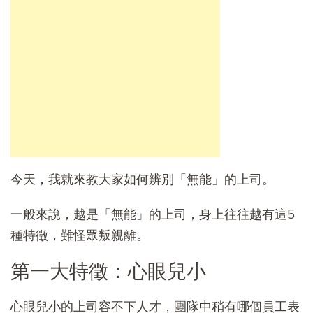
今天，我就來教大家如何辨別「無能」的上司。
一般來說，越是「無能」的上司，身上往往越有這5
種特徵，難怪眾叛親離。
第一大特徵：心眼兒小
心眼兒小的上司容不下人才，團隊中稍有哪個員工表