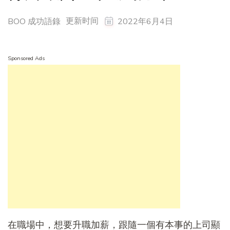
更新时间
BOO 成功語錄
2022年6月4日
Sponsored Ads
在職場中，想要升職加薪，跟隨一個有本事的上司顯