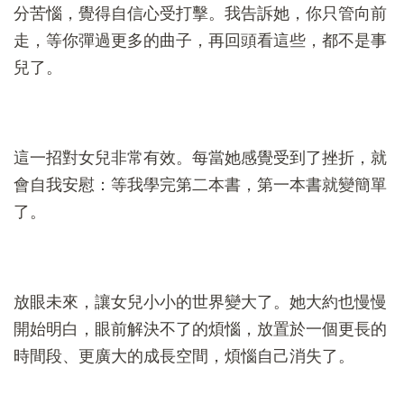
分苦惱，覺得自信心受打擊。我告訴她，你只管向前
走，等你彈過更多的曲子，再回頭看這些，都不是事
兒了。
這一招對女兒非常有效。每當她感覺受到了挫折，就
會自我安慰：等我學完第二本書，第一本書就變簡單
了。
放眼未來，讓女兒小小的世界變大了。她大約也慢慢
開始明白，眼前解決不了的煩惱，放置於一個更長的
時間段、更廣大的成長空間，煩惱自己消失了。