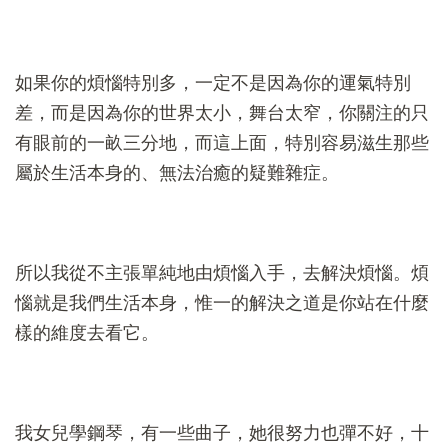
如果你的煩惱特別多，一定不是因為你的運氣特別
差，而是因為你的世界太小，舞台太窄，你關注的只
有眼前的一畝三分地，而這上面，特別容易滋生那些
屬於生活本身的、無法治癒的疑難雜症。
所以我從不主張單純地由煩惱入手，去解決煩惱。煩
惱就是我們生活本身，惟一的解決之道是你站在什麼
樣的維度去看它。
我女兒學鋼琴，有一些曲子，她很努力也彈不好，十