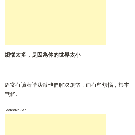
煩惱太多，是因為你的世界太小
經常有讀者請我幫他們解決煩惱，而有些煩惱，根本
無解。
Sponsored Ads