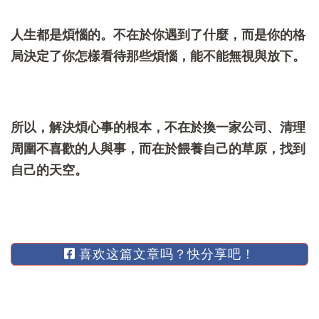
人生都是煩惱的。不在於你遇到了什麼，而是你的格
局決定了你怎樣看待那些煩惱，能不能無視與放下。
所以，解決煩心事的根本，不在於換一家公司、清理
周圍不喜歡的人與事，而在於餵養自己的草原，找到
自己的天空。
喜欢这篇文章吗？快分享吧！