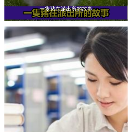
一隻豬在派出所的故事