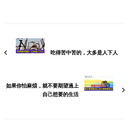
博
文
导
吃得苦中苦的，大多是人下人
航
如果你怕麻煩，就不要期望過上
自己想要的生活