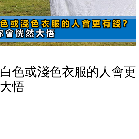
白色或淺色衣服的人會更
大悟