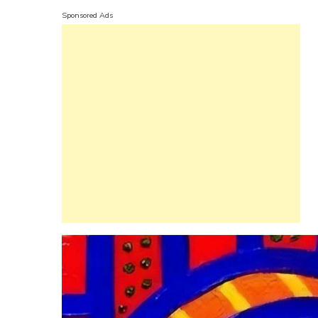
Sponsored Ads