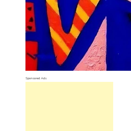
Sponsored Ads