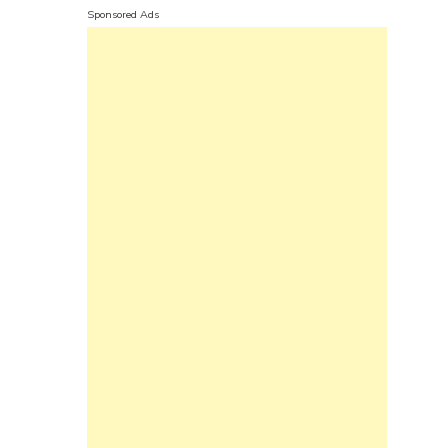
Sponsored Ads