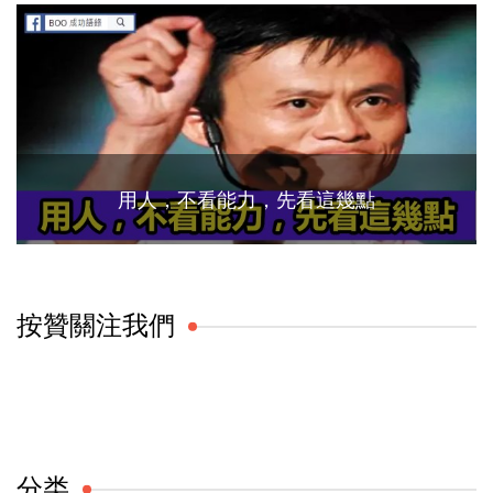
用人，不看能力，先看這幾點
按贊關注我們
分类