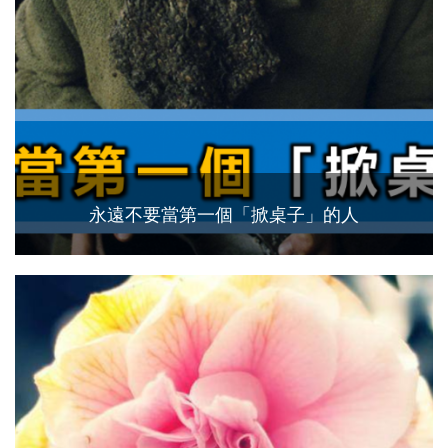
永遠不要當第一個「掀桌子」的人