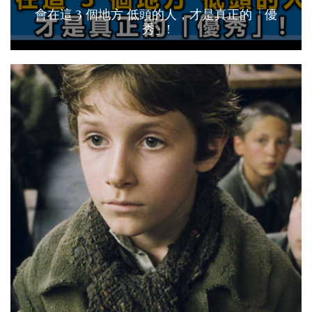
會在這 3 個地方 低頭的人，才是真正的「優
秀」!