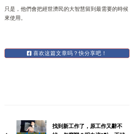
只是，他們會把經世濟民的大智慧留到最需要的時候
來使用。
喜欢这篇文章吗？快分享吧！
博
文
找到新工作了，原工作又辭不
导