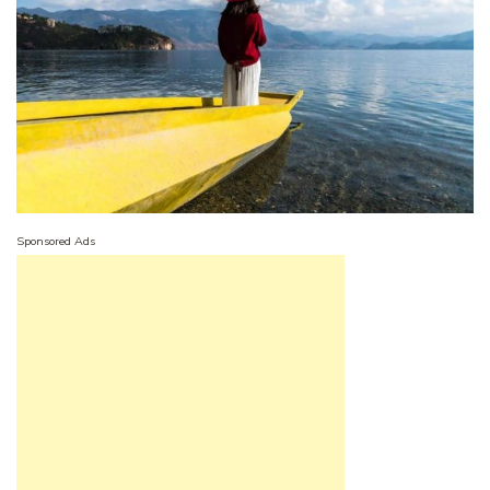
Sponsored Ads