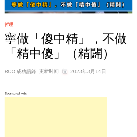
哲理
寧做「傻中精」，不做
「精中傻」（精闢）
更新时间
BOO 成功語錄
2023年3月14日
Sponsored Ads