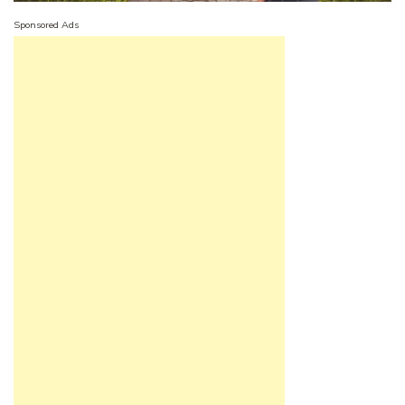
Sponsored Ads