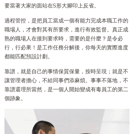
要當著大家的面站在S形大腳印上反省。
過程管控，是把員工當成一個有能力完成本職工作的
職場人，才會對其有所要求，進行有效監督。真正成
熟的職場人在接到要求時，需要的是什麼？是令必
行，行必果！是工作任務分解後，你每天的實際進度
都能匹配預設計劃。
靠譜，就是自己的事情保質保量，按時呈現；就是不
讓管理者擔心，不給同事們添麻煩。事事不落地，不
靠譜還理所當然，是一個人開始變成有毒員工的第二
個跡象。