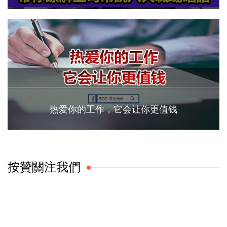
热爱你的工作，它会让你更值钱
按贊關注我們