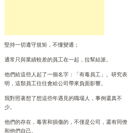
堅持一切遵守規矩，不懂變通；
通常只與業績較差的員工在一起，拉幫結派。
他們給這些人起了一個名字：「有毒員工」。研究表
明，這類員工往往會給公司帶來負面影響。
我對照著想了想這些年遇見的職場人，事例還真不
少。
他們的存在，毒害和損傷的，不僅是公司，還有同僚
和他們自己。