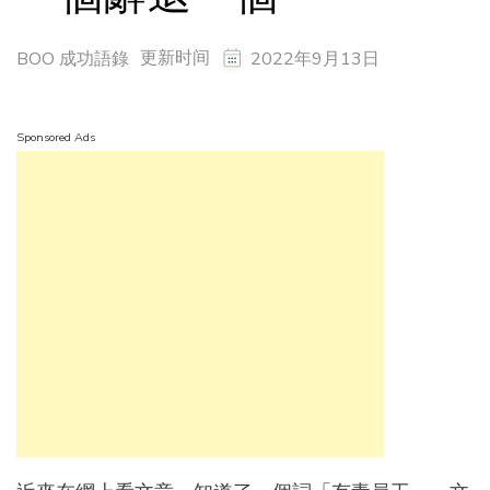
更新时间
BOO 成功語錄
2022年9月13日
Sponsored Ads