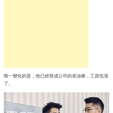
唯一變化的是，他已經熬成公司的老油條，工資也漲
了。