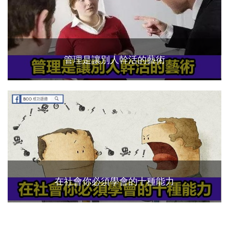
管理是讓別人幹活的藝術
在社會你必須學會的十種能力