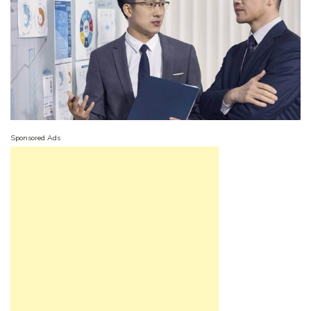
Sponsored Ads