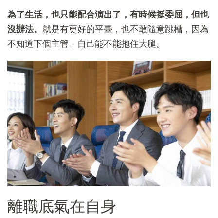
為了生活，也只能配合演出了，有時候挺委屈，但也
沒辦法。
就是有更好的平臺，也不敢隨意跳槽，因為
不知道下個主管，自己能不能抱住大腿。
離職底氣在自身