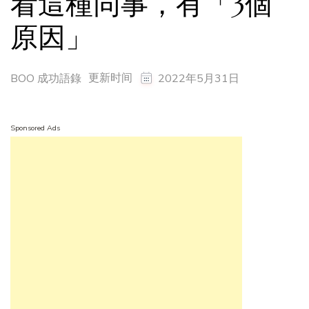
看這種同事，有「3個
原因」
更新时间
BOO 成功語錄
2022年5月31日
Sponsored Ads