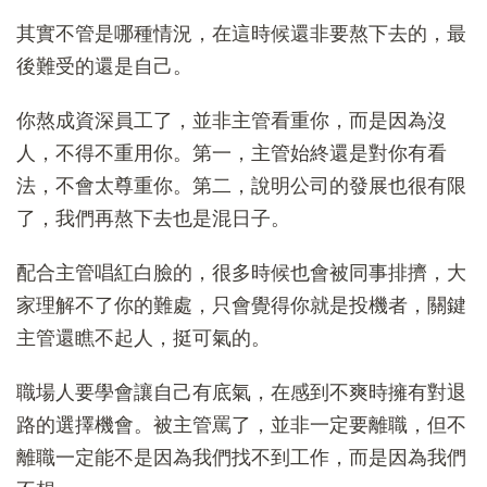
其實不管是哪種情況，在這時候還非要熬下去的，最
後難受的還是自己。
你熬成資深員工了，並非主管看重你，而是因為沒
人，不得不重用你。第一，主管始終還是對你有看
法，不會太尊重你。第二，說明公司的發展也很有限
了，我們再熬下去也是混日子。
配合主管唱紅白臉的，很多時候也會被同事排擠，大
家理解不了你的難處，只會覺得你就是投機者，關鍵
主管還瞧不起人，挺可氣的。
職場人要學會讓自己有底氣，在感到不爽時擁有對退
路的選擇機會。被主管罵了，並非一定要離職，但不
離職一定能不是因為我們找不到工作，而是因為我們