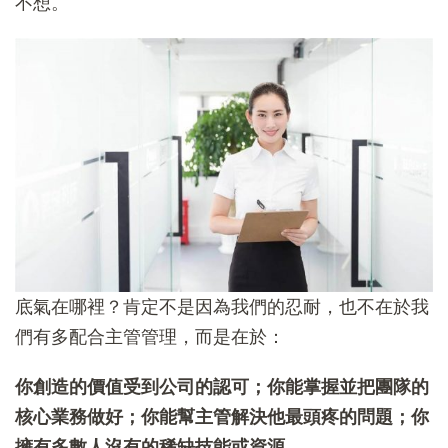
不想。
底氣在哪裡？肯定不是因為我們的忍耐，也不在於我
們有多配合主管管理，而是在於：
你創造的價值受到公司的認可；你能掌握並把團隊的
核心業務做好；你能幫主管解決他最頭疼的問題；你
擁有多數人沒有的稀缺技能或資源。