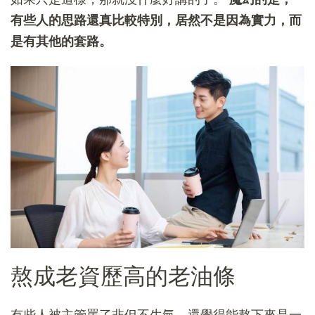
有些人的思路還真比較特別，居然不是因為實力，而
是有其他的套路。
熬成老資歷高的老油條