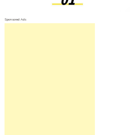
Sponsored Ads