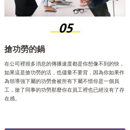
搶功勞的鍋
在公司裡很多消息的傳播速度都是你想像不到的快，
如果這是搶功勞的活，也儘量不要背，因為你如果作
為領導強下屬的功勞會被所有下屬不惜你是一個員
工，搶了同事的功勞那麼你在員工裡也已經沒有了存
在感。