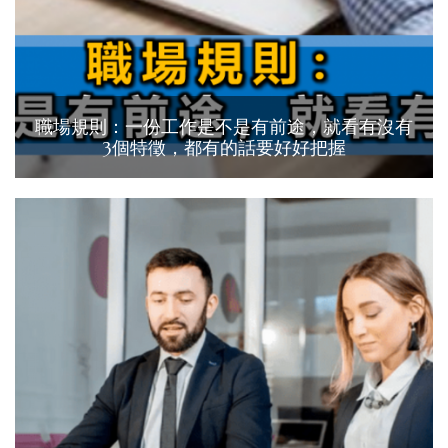
職場規則：一份工作是不是有前途，就看有沒有
3個特徵，都有的話要好好把握