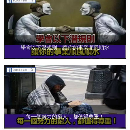
學會以下潛規則，讓你的事業順風順水
每一個努力的窮人，都值得尊重！