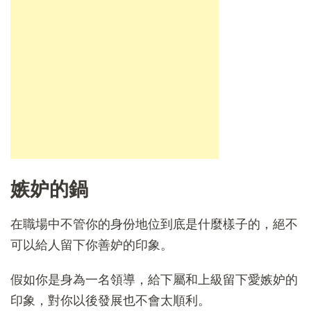
嫉妒的鍋
在職場中不管你的身份地位到底是什麼樣子的，絕不
可以給人留下你善妒的印象。
假如你是身為一名領導，給下屬和上級留下愛嫉妒的
印象，對你以後發展也不會太順利。