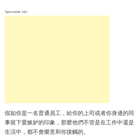
Sponsored Ads
假如你是一名普通員工，給你的上司或者你身邊的同
事留下愛嫉妒的印象，那麼他們不管是在工作中還是
生活中，都不會樂意和你接觸的。