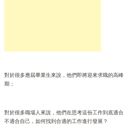
對於很多應屆畢業生來說，他們即將迎來求職的高峰
期；
對於很多職場人來說，他們在思考這份工作到底適合
不適合自己，如何找到合適的工作進行發展？