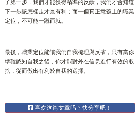
了第一步，我們才能獲得精準的反饋，我們才會知道
下一步該怎樣走才最有利；而一個真正意義上的職業
定位，不可能一蹴而就。
最後，職業定位能讓我們自我梳理與反省，只有當你
準確認知自我之後，你才能對外在信息進行有效的取
捨，從而做出有利於自我的選擇。
喜欢这篇文章吗？快分享吧！