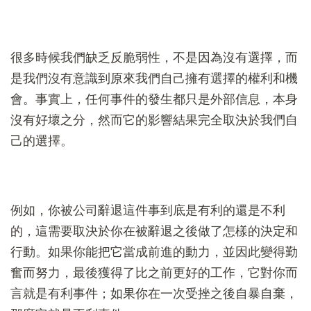
很多時候我們缺乏反脆弱性，不是因為沒有選擇，而
是我們沒有意識到原來我們自己擁有選擇的權利和機
會。事實上，任何事件的發生都只是外部信息，本身
沒有好壞之分，然而它的影響結果完全取決於我們自
己的選擇。
例如，你被公司辭退這件事到底是有利的還是不利
的，這需要取決於你在被辭退之後做了怎樣的決定和
行動。如果你能把它當成前進的動力，並因此變得勤
奮而努力，最後獲得了比之前更好的工作，它對你而
言就是有利事件；如果你在一次受挫之後自暴自棄，