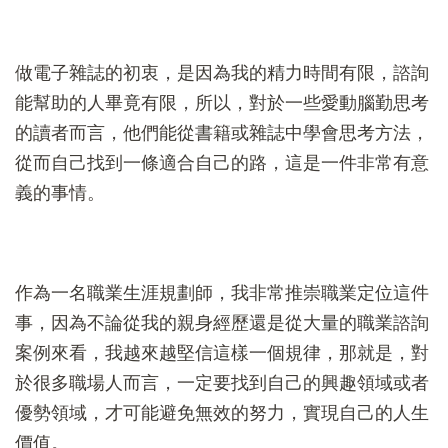
做電子雜誌的初衷，是因為我的精力時間有限，諮詢
能幫助的人畢竟有限，所以，對於一些愛動腦勤思考
的讀者而言，他們能從書籍或雜誌中學會思考方法，
從而自己找到一條適合自己的路，這是一件非常有意
義的事情。
作為一名職業生涯規劃師，我非常推崇職業定位這件
事，因為不論從我的親身經歷還是從大量的職業諮詢
案例來看，我越來越堅信這樣一個規律，那就是，對
於很多職場人而言，一定要找到自己的興趣領域或者
優勢領域，才可能避免無效的努力，實現自己的人生
價值。