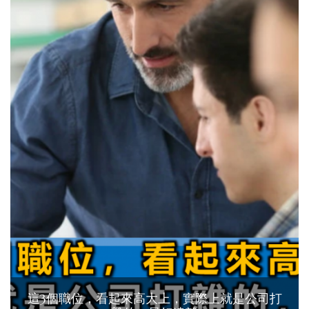
這3個職位，看起來高大上，實際上就是公司打