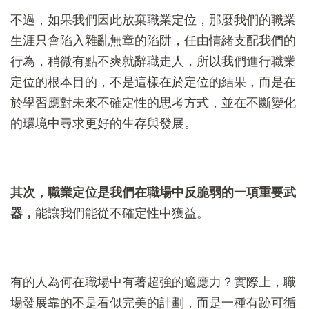
不過，如果我們因此放棄職業定位，那麼我們的職業
生涯只會陷入雜亂無章的陷阱，任由情緒支配我們的
行為，稍微有點不爽就辭職走人，所以我們進行職業
定位的根本目的，不是這樣在於定位的結果，而是在
於學習應對未來不確定性的思考方式，並在不斷變化
的環境中尋求更好的生存與發展。
其次，職業定位是我們在職場中反脆弱的一項重要武
器，
能讓我們能從不確定性中獲益。
有的人為何在職場中有著超強的適應力？實際上，職
場發展靠的不是看似完美的計劃，而是一種有跡可循