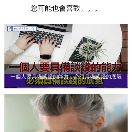
您可能也會喜歡。。。
一個人要具備談錢的能力，必須具備談錢的底氣