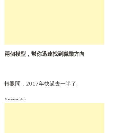
兩個模型，幫你迅速找到職業方向
轉眼間，2017年快過去一半了。
Sponsored Ads