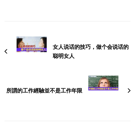
博
文
导
女人说话的技巧，做个会说话的
航
聪明女人
所謂的工作經驗並不是工作年限