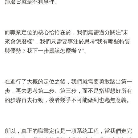
那麼它就是不利事件。
而職業定位的核心恰恰在於，我們無需過分關注“未
來會怎麼樣”，我們只需要專注於思考“我有哪些特質
與優勢？我下一步應該怎麼辦？”。
在進行了大概的定位之後，我們就需要勇敢踏出第一
步，再去思考第二步、第三步，而不是指望想好所有
的步驟再去行動，後者幾乎不可能做到也毫無意義。
所以，真正的職業定位是一項系統工程，當我們走完