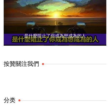
是什麼阻止了你成為想成為的人
按贊關注我們
分类