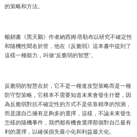
的策略和方法。
暢銷書《黑天鵝》作者納西姆·塔勒布以研究不確定性
和隨機性聞名於世，他在《反脆弱》這本書中提到了
這樣一種能力，叫做“反脆弱的智慧”。
反脆弱的智慧在於，它不是一種進攻型策略而是一種
防守型策略，它根本不需要知道未來會發生什麼，因
為反脆弱對抗不確定性的方式不是依靠精準的預測，
而是讓自己擁有足夠多的選擇，這樣，不論未來發生
怎樣的隨機事件，我們都有機會選擇那個對自己最有
利的選擇，以確保損失最小化和利益最大化。