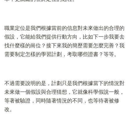
職業定位是我們根據當前的信息對未來做出的合理的
假設，它能給我們提供行動方向，比如下一步我要去
找什麼樣的崗位？接下來我的簡歷需要怎麼完善？我
需要制定怎樣的學習計劃，考取哪些證書？等等。
不過需要說明的是，計劃只是我們根據當下的情況對
未來做一個假設與合理猜想，它就像科學假說一般，
等著被驗證，同時隨著情況的不同，也等待著被修
改。