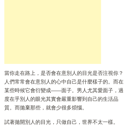
當你走在路上，是否會在意別人的目光是否注視你？
人們常常會在意別人的心中自己是什麼樣子的。而在
某些時候它會衍變成——面子。男人尤其愛面子，過
度在乎別人的眼光其實會嚴重影響到自己的生活品
質。而拋棄那些，就會少很多煩惱。
試著拋開別人的目光，只做自己，世界不太一樣。