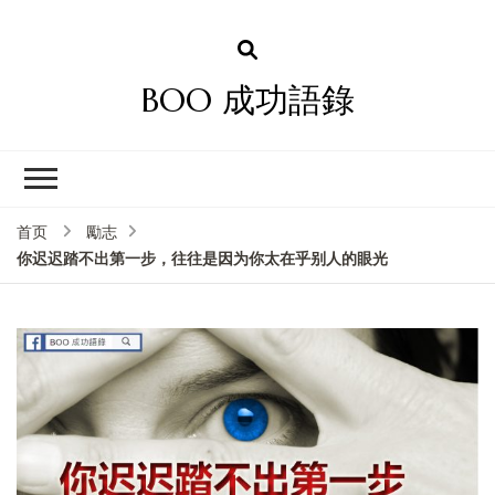
BOO 成功語錄
首页
勵志
你迟迟踏不出第一步，往往是因为你太在乎别人的眼光