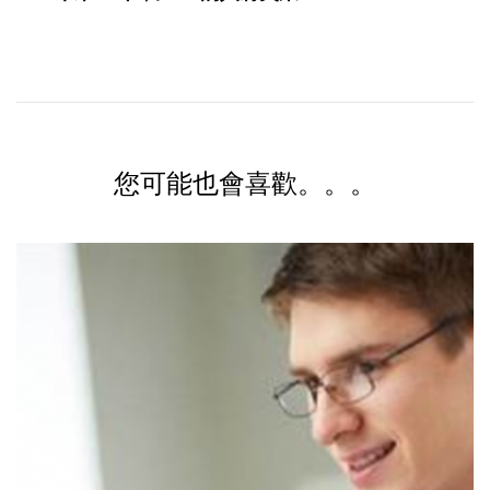
您可能也會喜歡。。。