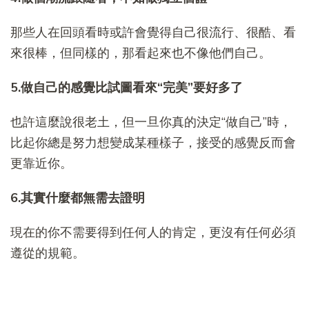
那些人在回頭看時或許會覺得自己很流行、很酷、看
來很棒，但同樣的，那看起來也不像他們自己。
5.做自己的感覺比試圖看來“完美”要好多了
也許這麼說很老土，但一旦你真的決定“做自己”時，
比起你總是努力想變成某種樣子，接受的感覺反而會
更靠近你。
6.其實什麼都無需去證明
現在的你不需要得到任何人的肯定，更沒有任何必須
遵從的規範。