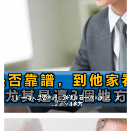
判斷一個人是否靠譜，到他家看一次就知道，尤
其是這3個地方