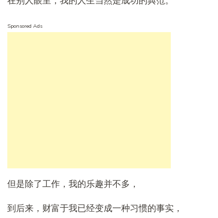
在别人眼里，我的人生当然是成功的典范。
Sponsored Ads
但是除了工作，我的乐趣并不多，
到后来，财富于我已经变成一种习惯的事实，