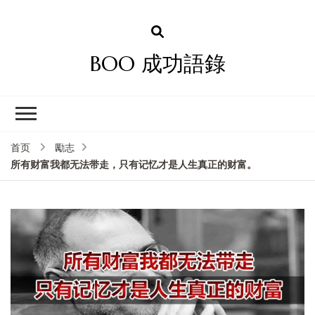
BOO 成功語錄
首页
勵志
所有财富我都无法带走，只有记忆才是人生真正的财富。