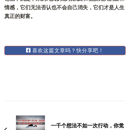
情感，它们无法否认也不会自己消失，它们才是人生
真正的财富。
喜欢这篇文章吗？快分享吧！
博
文
导
一千个想法不如一次行动，你觉