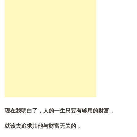
现在我明白了，人的一生只要有够用的财富，
就该去追求其他与财富无关的，