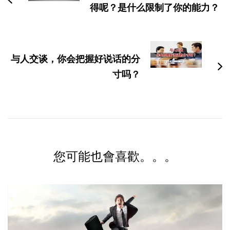
航
得呢？是什么限制了你的能力？
与人交谈，你会把握好说话的分
寸吗？
您可能也會喜歡。。。