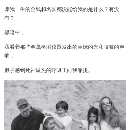
即我一生的金钱和名誉都没能给我的是什么？有没
有？
黑暗中，
我看着那些金属检测仪器发出的幽绿的光和吱吱的声
响，
似乎感到死神温热的呼吸正向我靠拢。