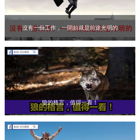
沒有一份工作，一開始就是前途光明的
狼的格言，值得一看！