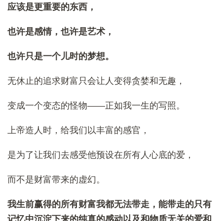
应该是更重要的东西，
也许是感情，也许是艺术，
也许只是一个儿时的梦想。
无休止的追求财富只会让人变得贪婪和无趣，
变成一个变态的怪物——正如我一生的写照。
上帝造人时，给我们以丰富的感官，
是为了让我们去感受他预设在所有人心底的爱，
而不是财富带来的虚幻。
我生前赢得的所有财富我都无法带走，
能带走的只有
记忆中沉淀下来的纯真的感动以及和物质无关的爱和