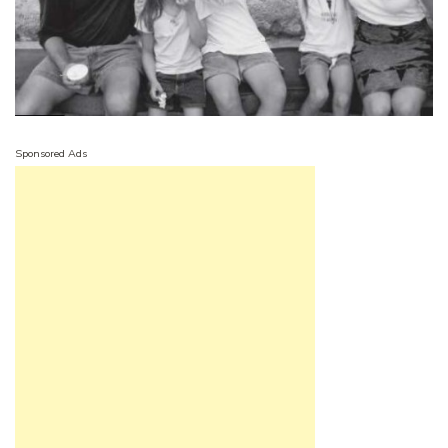
Sponsored Ads