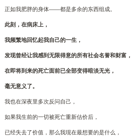
正如我肥胖的身体——都是多余的东西组成。
此刻，在病床上，
我频繁地回忆起我自己的一生，
发现曾经让我感到无限得意的所有社会名誉和财富，
在即将到来的死亡面前已全部变得暗淡无光，
毫无意义了。
我也在深夜里多次反问自己，
如果我生前的一切被死亡重新估价后，
已经失去了价值，那么我现在最想要的是什么，