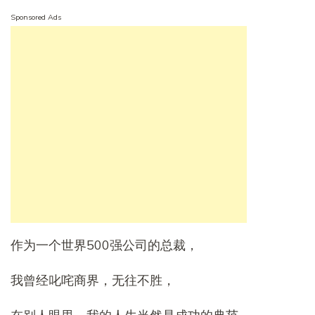
Sponsored Ads
作为一个世界500强公司的总裁，
我曾经叱咤商界，无往不胜，