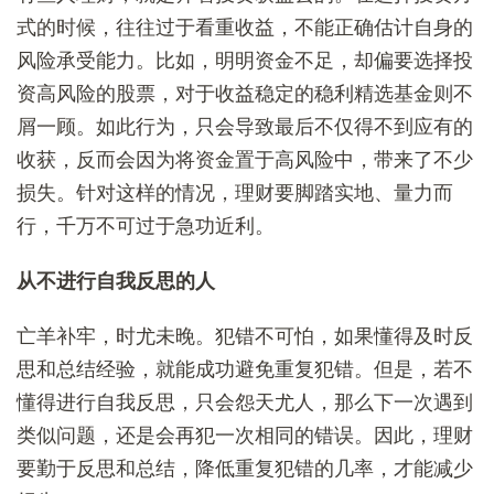
式的时候，往往过于看重收益，不能正确估计自身的
风险承受能力。比如，明明资金不足，却偏要选择投
资高风险的股票，对于收益稳定的稳利精选基金则不
屑一顾。如此行为，只会导致最后不仅得不到应有的
收获，反而会因为将资金置于高风险中，带来了不少
损失。针对这样的情况，理财要脚踏实地、量力而
行，千万不可过于急功近利。
从不进行自我反思的人
亡羊补牢，时尤未晚。犯错不可怕，如果懂得及时反
思和总结经验，就能成功避免重复犯错。但是，若不
懂得进行自我反思，只会怨天尤人，那么下一次遇到
类似问题，还是会再犯一次相同的错误。因此，理财
要勤于反思和总结，降低重复犯错的几率，才能减少