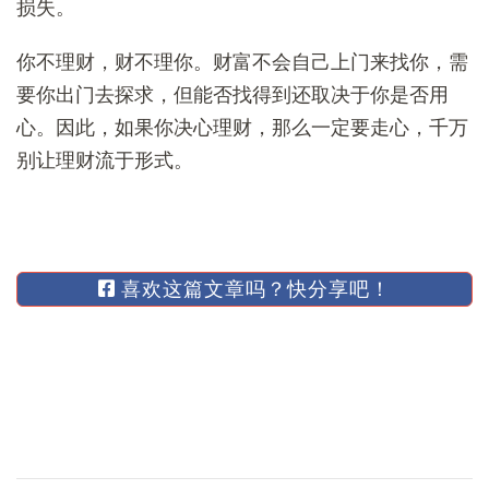
损失。
你不理财，财不理你。财富不会自己上门来找你，需
要你出门去探求，但能否找得到还取决于你是否用
心。因此，如果你决心理财，那么一定要走心，千万
别让理财流于形式。
喜欢这篇文章吗？快分享吧！