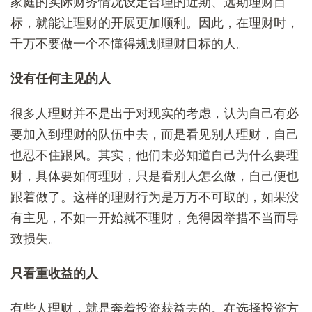
家庭的实际财务情况设定合理的近期、远期理财目
标，就能让理财的开展更加顺利。因此，在理财时，
千万不要做一个不懂得规划理财目标的人。
没有任何主见的人
很多人理财并不是出于对现实的考虑，认为自己有必
要加入到理财的队伍中去，而是看见别人理财，自己
也忍不住跟风。其实，他们未必知道自己为什么要理
财，具体要如何理财，只是看别人怎么做，自己便也
跟着做了。这样的理财行为是万万不可取的，如果没
有主见，不如一开始就不理财，免得因举措不当而导
致损失。
只看重收益的人
有些人理财，就是奔着投资获益去的。在选择投资方