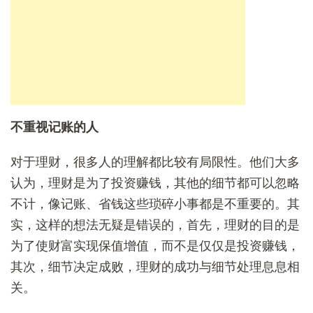
不重视
记账的人
对于理财，很多人的理解都比较有局限性。他们大多
认为，理财是为了投资赚钱，其他的细节都可以忽略
不计，像记账、省钱这些琐碎小事都是不重要的。其
实，这样的想法无疑是错误的，首先，理财的目的是
为了使财富实现保值增值，而不是仅仅是投资赚钱，
其次，细节决定成败，理财的成功与细节处理息息相
关。