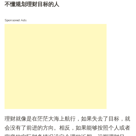
不懂规划理财目标的人
Sponsored Ads
理财就像是在茫茫大海上航行，如果失去了目标，就
会没有了前进的方向。相反，如果能够按照个人或者