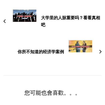
博
文
导
大学里的人脉重要吗？看看真相
航
吧
你所不知道的经济学案例
您可能也會喜歡。。。