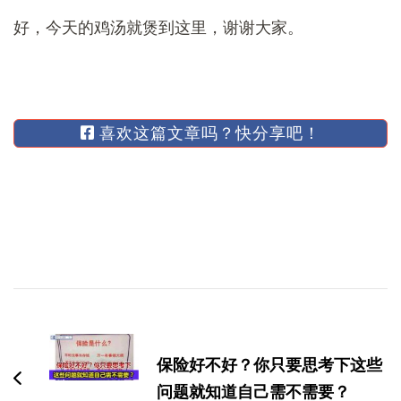
好，今天的鸡汤就煲到这里，谢谢大家。
喜欢这篇文章吗？快分享吧！
博
文
导
保险好不好？你只要思考下这些
航
问题就知道自己需不需要？