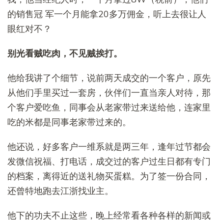
的销售冠 军一个月能拿20多万佣金，听上去很让人
眼红对不？
别光看贼吃肉，不见贼挨打。
他给我讲了个细节，说前两天成交的一个客户，原先
从他们手里买过一套房，伙伴们一直当亲人对待，那
个客户爱吃鱼，同事会从老家带过来送给他，连家里
吃的米都是同事老家带过来的。
他还说，好多客户一维系就是两三年，逢年过节都会
发微信祝福、打电话，成交过的客户过生日都有专门
的档案，离得近的送礼物买蛋糕。为了签一份合同，
还曾特地跑去江浙找业主。
他下的功夫不止这些，晚上经常看各种各样的新闻或