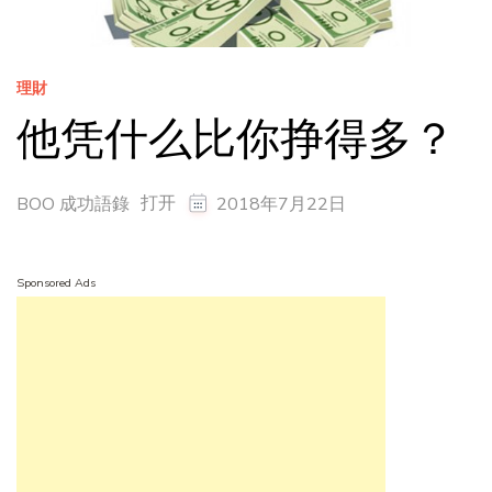
理財
他凭什么比你挣得多？
打开
BOO 成功語錄
2018年7月22日
Sponsored Ads