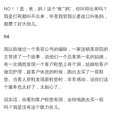
NO！！是，爸，妈！这个“爸”“妈”，你叫得出来吗？
我是打死都叫不出来，毕竟我管我公婆改口叫爸妈，
都费了好大劲儿。
04
我以前做过一个美容公号的编辑，一家连锁美容院的
主管讲了一个故事，说他们一个总拿第一名的姑娘，
有一次偶然发现一个客户鞋垫上有个洞，姑娘给客户
做完护理，趁客户休息的时候，跑出去买了一双鞋
垫。当客人穿鞋发现新鞋垫时，非常感动，说你们这
个服务也太好了，太贴心了。
说实话，你看到客户鞋垫有洞，会特地跑去买一双
吗？我是没有这个眼力价儿。