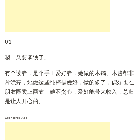
01
嗯，又要谈钱了。
有个读者，是个手工爱好者，她做的木镯、木簪都非
常漂亮，她做这些纯粹是爱好，做的多了，偶尔也在
朋友圈卖上两支，她不贪心，爱好能带来收入，总归
是让人开心的。
Sponsored Ads