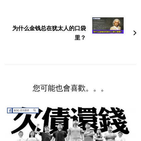
为什么金钱总在犹太人的口袋
里？
您可能也會喜歡。。。