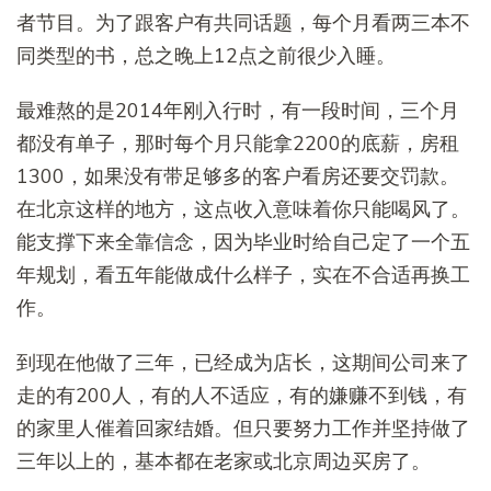
者节目。为了跟客户有共同话题，每个月看两三本不
同类型的书，总之晚上12点之前很少入睡。
最难熬的是2014年刚入行时，有一段时间，三个月
都没有单子，那时每个月只能拿2200的底薪，房租
1300，如果没有带足够多的客户看房还要交罚款。
在北京这样的地方，这点收入意味着你只能喝风了。
能支撑下来全靠信念，因为毕业时给自己定了一个五
年规划，看五年能做成什么样子，实在不合适再换工
作。
到现在他做了三年，已经成为店长，这期间公司来了
走的有200人，有的人不适应，有的嫌赚不到钱，有
的家里人催着回家结婚。但只要努力工作并坚持做了
三年以上的，基本都在老家或北京周边买房了。