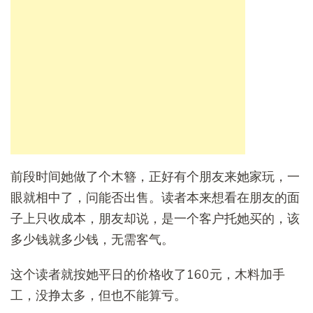
前段时间她做了个木簪，正好有个朋友来她家玩，一
眼就相中了，问能否出售。读者本来想看在朋友的面
子上只收成本，朋友却说，是一个客户托她买的，该
多少钱就多少钱，无需客气。
这个读者就按她平日的价格收了160元，木料加手
工，没挣太多，但也不能算亏。