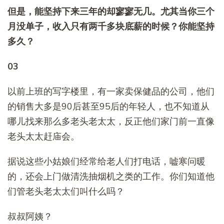
但是，能坚持下来三年的却寥寥无几。尤其当你三个
月没单子，收入只有两千多块底薪的时候？你能坚持
多久？
03
以前上班的写字楼里，有一家卖保健品的公司，他们
的销售大多是90后甚至95后的年轻人，也不知道从
哪儿找来那么多老头老太太，反正他们家门前一直像
老头太太赶庙会。
据说这些小姑娘们经常给老人们打电话，嘘寒问暖
的，还会上门做清洗抽烟机之类的工作。你们知道他
们管老头老太太们叫什么吗？
叔叔阿姨？