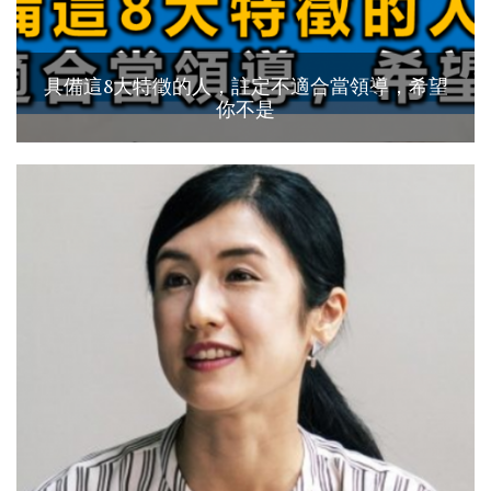
具備這8大特徵的人，註定不適合當領導，希望
你不是