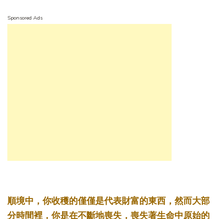
Sponsored Ads
順境中，你收穫的僅僅是代表財富的東西，然而大部
分時間裡，你是在不斷地喪失，喪失著生命中原始的