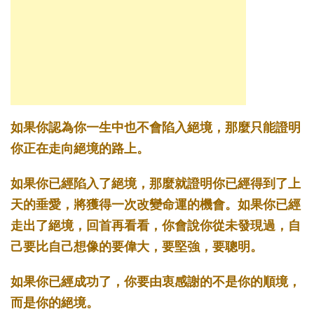
如果你認為你一生中也不會陷入絕境，那麼只能證明
你正在走向絕境的路上。 ­
如果你已經陷入了絕境，那麼就證明你已經得到了上
天的垂愛，將獲得一次改變命運的機會。如果你已經
走出了絕境，回首再看看，你會說你從未發現過，自
己要比自己想像的要偉大，要堅強，要聰明。 ­
如果你已經成功了，你要由衷感謝的不是你的順境，
而是你的絕境。 ­