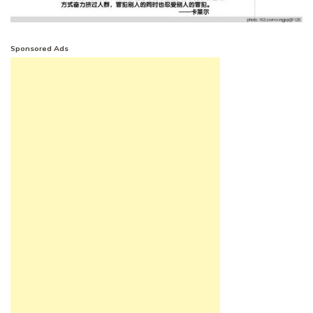
Sponsored Ads