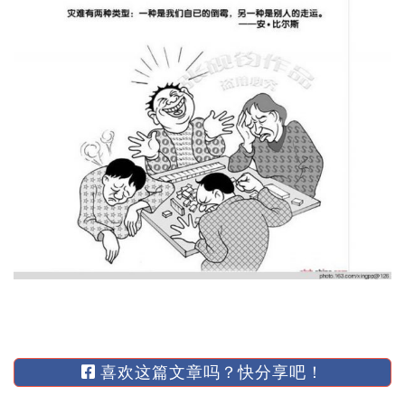
喜欢这篇文章吗？快分享吧！