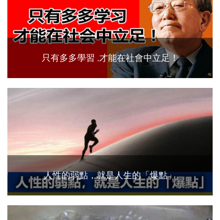
只有多多學習 ,才能在社會中立足！
人性的弱點，就是人生的「爆點」