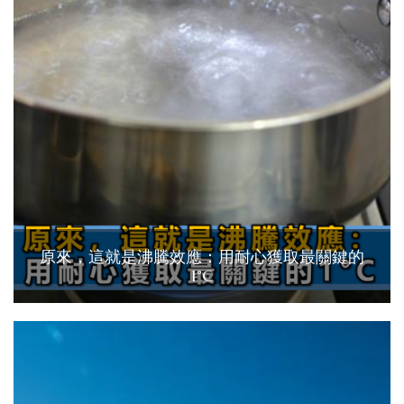
原來，這就是沸騰效應：用耐心獲取最關鍵的
1°C