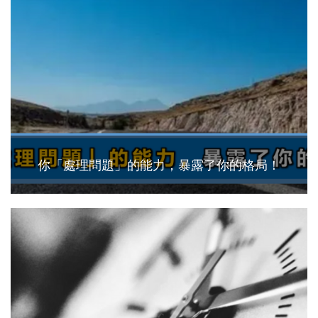
你「處理問題」的能力，暴露了你的格局！