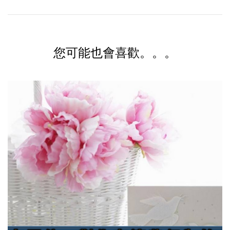
您可能也會喜歡。。。