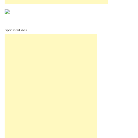
Sponsored Ads