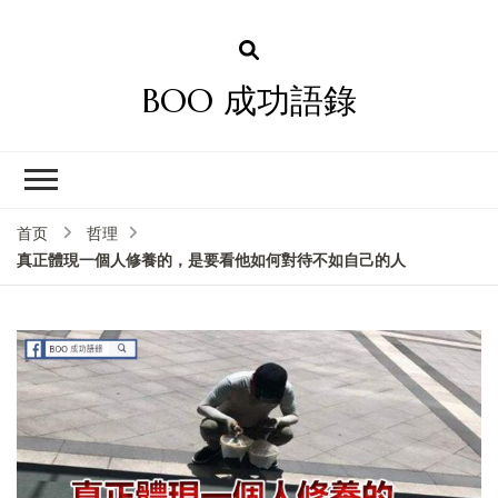
BOO 成功語錄
首页
哲理
真正體現一個人修養的，是要看他如何對待不如自己的人