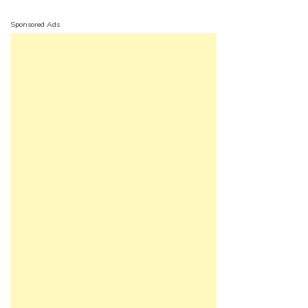
Sponsored Ads