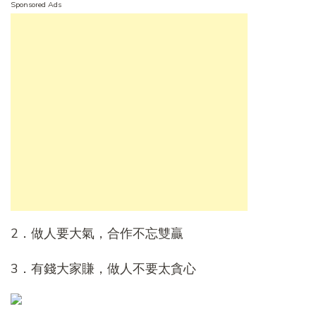
Sponsored Ads
2．做人要大氣，合作不忘雙贏
3．有錢大家賺，做人不要太貪心